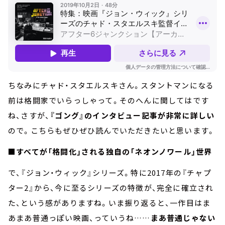
ちなみにチャド・スタエルスキさん。スタントマンになる
前は格闘家でいらっしゃって。そのへんに関してはです
ね、さすが、
『ゴング』のインタビュー記事が非常に詳しい
ので。こちらもぜひぜひ読んでいただきたいと思います。
■すべてが「格闘化」される独自の「ネオンノワール」世界
で、『ジョン・ウィック』シリーズ。特に2017年の『チャプ
ター2』から、今に至るシリーズの特徴が、完全に確立され
た、という感がありますね。いま振り返ると、一作目はま
あまあ普通っぽい映画、っていうね……
まあ普通じゃない