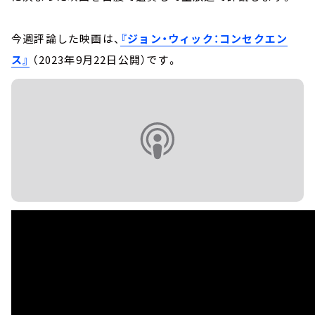
今週評論した映画は、
『ジョン・ウィック：コンセクエン
ス』
（2023年9月22日公開）です。