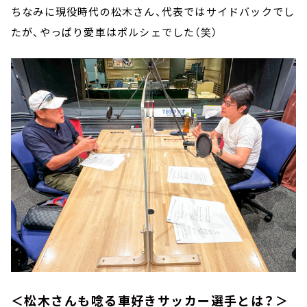
ちなみに現役時代の松木さん、代表ではサイドバックでし
たが、やっぱり愛車はポルシェでした（笑）
＜松木さんも唸る車好きサッカー選手とは？＞