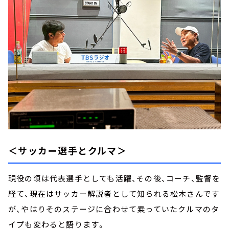
＜サッカー選手とクルマ＞
現役の頃は代表選手としても活躍、その後、コーチ、監督を
経て、現在はサッカー解説者として知られる松木さんです
が、やはりそのステージに合わせて乗っていたクルマのタ
イプも変わると語ります。