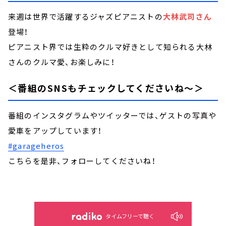
来週は世界で活躍するジャズピアニストの
大林武司さん
登場！
ピアニスト界では生粋のクルマ好きとして知られる大林
さんのクルマ愛、お楽しみに！
＜番組のSNSもチェックしてくださいね～＞
番組のインスタグラムやツイッターでは、ゲストの写真や
愛車をアップしています！
#garageheros
こちらを是非、フォローしてくださいね！
タイムフリーで聴く