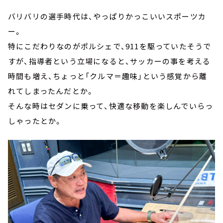
バリバリの選手時代は、やっぱりかっこいいスポーツカ
ー。
特にこだわりなのがポルシェで、911を駆っていたそうで
すが、指導者という立場になると、サッカーの事を考える
時間も増え、ちょっと「クルマ＝趣味」という感覚から離
れてしまったんだとか。
そんな時はセダンに乗って、快適な移動を楽しんでいらっ
しゃったとか。