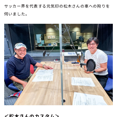
サッカー界を代表する元気印の松木さんの車への拘りを
伺いました。
＜松木さんのカスタム＞