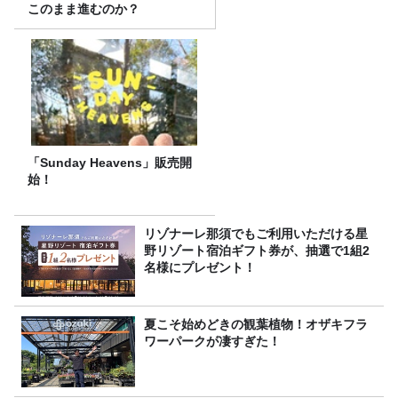
このまま進むのか？
「Sunday Heavens」販売開
始！
リゾナーレ那須でもご利用いただける星
野リゾート宿泊ギフト券が、抽選で1組2
名様にプレゼント！
夏こそ始めどきの観葉植物！オザキフラ
ワーパークが凄すぎた！