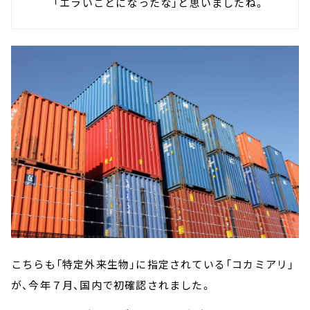
「エラいことになったな」と思いましたね。
こちらも「特定外来生物」に指定されている「コカミアリ」
が、今年７月、国内で初確認されました。