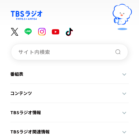
番組表
コンテンツ
TBSラジオ情報
TBSラジオ関連情報