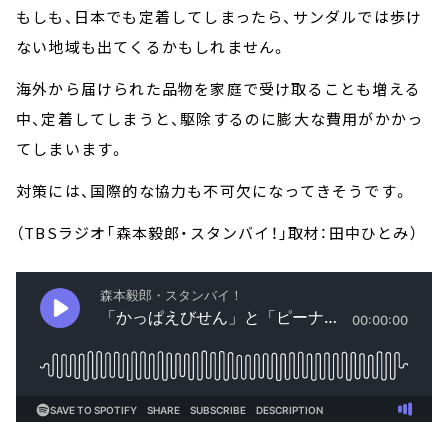
もしも、日本でも定着してしまったら、サンダルでは歩け
ない地域も出てくるかもしれません。
海外から届けられた品物を家庭で受け取ることも増える
中、定着してしまうと、駆除するのに膨大な費用がかかっ
てしまいます。
対策には、国際的な協力も不可欠になってきそうです。
（TBSラジオ「森本毅郎・スタンバイ！」取材：田中ひとみ）