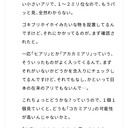
い小さいアリで、１～２ミリ位なので、もうパ
ッと見、全然わからない。
ゴキブリホイホイみたいな物を設置してるん
ですけど、それにかかってるのが、まず確認さ
れたと。
一応「ヒアリ」とか「アカカミアリ」っていう、
そういったものがよく入ってくるんで、まず
それがいないかどうかを念入りにチェックし
てるんですけど、それでもなし、かといって日
本の在来のアリでもないんで…。
これちょっとどうかな？っていうので、１個１
個見ていくと、どうも「コカミアリ」の可能性
が高いんじゃないかと。