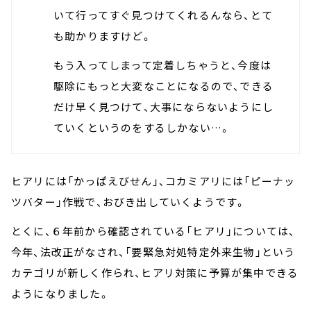
いて行ってすぐ見つけてくれるんなら、とて
も助かりますけど。
もう入ってしまって定着しちゃうと、今度は
駆除にもっと大変なことになるので、できる
だけ早く見つけて、大事にならないようにし
ていくというのをするしかない…。
ヒアリには「かっぱえびせん」、コカミアリには「ピーナッ
ツバター」作戦で、おびき出していくようです。
とくに、６年前から確認されている「ヒアリ」については、
今年、法改正がなされ、「要緊急対処特定外来生物」という
カテゴリが新しく作られ、ヒアリ対策に予算が集中できる
ようになりました。