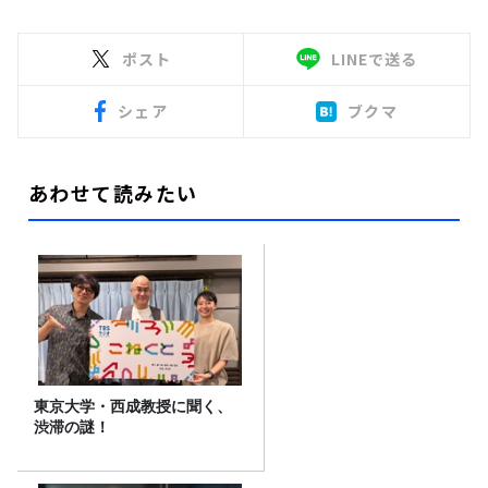
ポスト
LINEで送る
シェア
ブクマ
あわせて読みたい
東京大学・西成教授に聞く、
渋滞の謎！