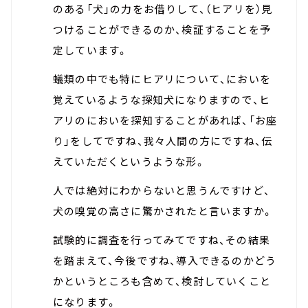
のある「犬」の力をお借りして、（ヒアリを）見
つけることができるのか、検証することを予
定しています。
蟻類の中でも特にヒアリについて、においを
覚えているような探知犬になりますので、ヒ
アリのにおいを探知することがあれば、「お座
り」をしてですね、我々人間の方にですね、伝
えていただくというような形。
人では絶対にわからないと思うんですけど、
犬の嗅覚の高さに驚かされたと言いますか。
試験的に調査を行ってみてですね、その結果
を踏まえて、今後ですね、導入できるのかどう
かというところも含めて、検討していくこと
になります。