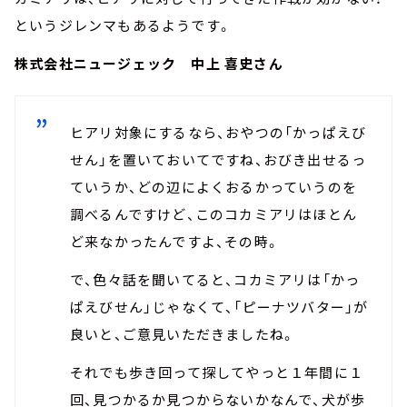
というジレンマもあるようです。
株式会社ニュージェック 中上 喜史さん
ヒアリ対象にするなら、おやつの「かっぱえび
せん」を置いておいてですね、おびき出せるっ
ていうか、どの辺によくおるかっていうのを
調べるんですけど、このコカミアリはほとん
ど来なかったんですよ、その時。
で、色々話を聞いてると、コカミアリは「かっ
ぱえびせん」じゃなくて、「ピーナツバター」が
良いと、ご意見いただきましたね。
それでも歩き回って探してやっと１年間に１
回、見つかるか見つからないかなんで、犬が歩