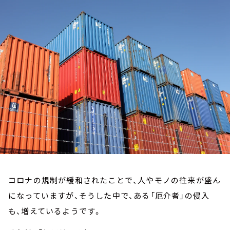
お知らせ
イベント・グッズ
YouTube
会社情報
コロナの規制が緩和されたことで、人やモノの往来が盛ん
になっていますが、そうした中で、ある「厄介者」の侵入
も、増えているようです。