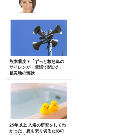
熊本震度７「ずっと救急車の
サイレンが」電話で聞いた、
被災地の現状
25年以上 入浴の研究をしてわ
かった、夏を乗り切るための