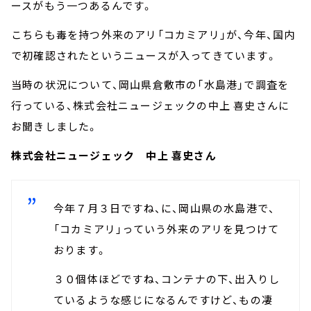
ースがもう一つあるんです。
こちらも毒を持つ外来のアリ「コカミアリ」が、今年、国内
で初確認されたというニュースが入ってきています。
当時の状況について、岡山県倉敷市の「水島港」で調査を
行っている、株式会社ニュージェックの中上 喜史さんに
お聞きしました。
株式会社ニュージェック 中上 喜史さん
今年７月３日ですね、に、岡山県の水島港で、
「コカミアリ」っていう外来のアリを見つけて
おります。
３０個体ほどですね、コンテナの下、出入りし
ているような感じになるんですけど、もの凄