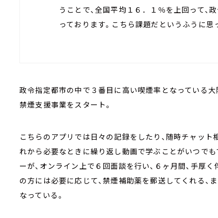
うことで、全国平均１６．１％を上回って、
っております。こちら課題だというふうに思
政令指定都市の中で３番目に高い喫煙率となっている大
禁煙支援事業をスタート。
こちらのアプリでは日々の記録をしたり、随時チャット
れから必要なときに繰り返し動画で学ぶことがいつでも
ーが、オンライン上で６回面談を行い、６ヶ月間、手厚く
の方には必要に応じて、禁煙補助薬を郵送してくれる、ま
なっている。