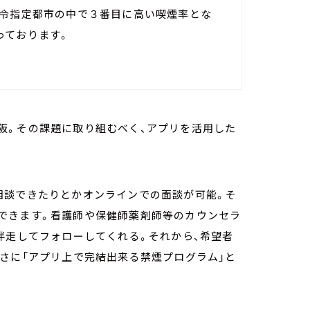
政令指定都市の中で３番目に高い喫煙率とな
っております。
阪。その課題に取り組むべく、アプリを活用した
相談できたりとかオンラインでの面談が可能。そ
できます。看護師や保健師薬剤師等のカウンセラ
伴走してフォローしてくれる。それから、希望者
さに「アプリ上で完結出来る禁煙プログラム」と