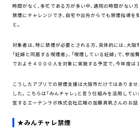
時間がなく、多忙である方が多い中、通院の時間がない方
禁煙にチャレンジでき、自宅や出先からでも禁煙指導を
と。
対象者は、特に禁煙が必要とされる方、具体的には、大阪
「妊婦と同居する喫煙者」、「喫煙している妊婦」で、参
でおよそ４０００人を対象に実施する予定で、今年度は
こうしたアプリでの禁煙支援は大阪市だけではありませ
した。こちらは「みんチャレ」と言う仕組みを活用してい
営するエーテンラボ株式会社広報の加藤真帆さんのお話
★みんチャレ禁煙