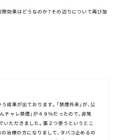
実際効果はどうなのか？その辺りについて再び加
う成果が出ております。「禁煙外来」が、公
んチャレ禁煙」が４９％だったので、非常
でいただきました。薬２つ使うというとこ
方の治療の方になりまして、タバコ止めるの