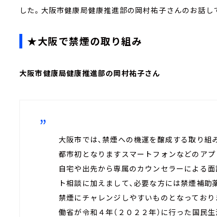
した。大阪市健康局健康推進部の岡村祐子さんのお話し
★大阪で禁煙の取り組み
大阪市健康局健康推進部の岡村祐子さん
大阪市では、禁煙への機運を醸成する取り組
都市初となりますスマートフォンなどのアプ
自宅や出先から専属のカウンセラーによる面
ト相談に加えまして、必要な方には禁煙補助
禁煙にチャレンジしやすいものとなっており
働省が令和４年（２０２２年）に行った国民