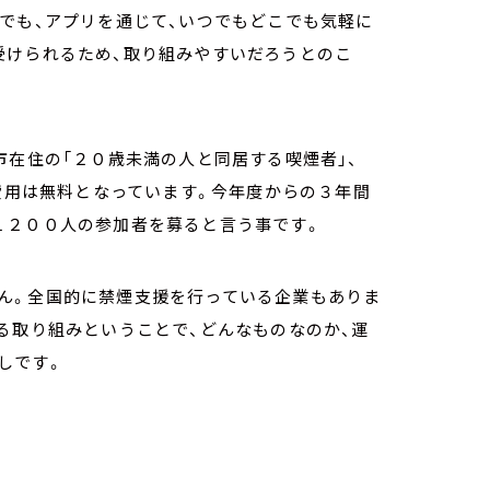
でも、アプリを通じて、いつでもどこでも気軽に
受けられるため、取り組みやすいだろうとのこ
市在住の「２０歳未満の人と同居する喫煙者」、
加費用は無料となっています。今年度からの３年間
１２００人の参加者を募ると言う事です。
ん。全国的に禁煙支援を行っている企業もありま
る取り組みということで、どんなものなのか、運
しです。