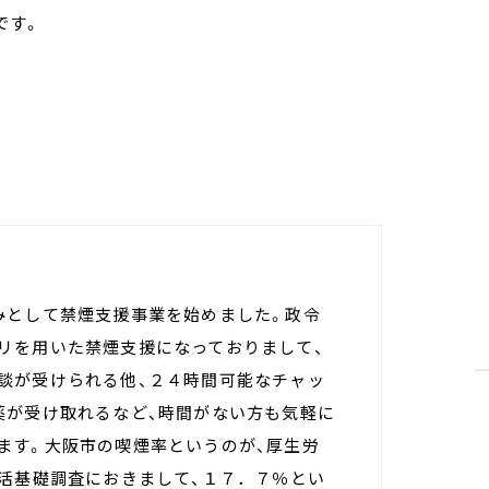
です。
みとして禁煙支援事業を始めました。政令
リを用いた禁煙支援になっておりまして、
談が受けられる他、２４時間可能なチャッ
薬が受け取れるなど、時間がない方も気軽に
ます。大阪市の喫煙率というのが、厚生労
生活基礎調査におきまして、１７．７％とい