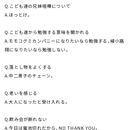
Q.こども達の兄妹喧嘩について
A.ほっとけ。
Q.こども達から勉強する意味を聞かれる
A.モモコグミカンパニーになりたいなら勉強する、綾小路
翔になりたいなら勉強しない。
Q.落とし物をよくする
A.中二男子のチェーン。
Q.老いを感じる
A.大人になったと受け入れる。
Q.飲み会が断れない
A.今日は電池切れだから、NO THANK YOU。