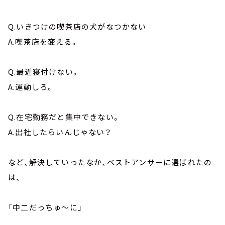
Q.いきつけの喫茶店の犬がなつかない
A.喫茶店を変える。
Q.最近寝付けない。
A.運動しろ。
Q.在宅勤務だと集中できない。
A.出社したらいんじゃない？
など、解決していったなか、ベストアンサーに選ばれたの
は、
「中二だっちゅ～に」