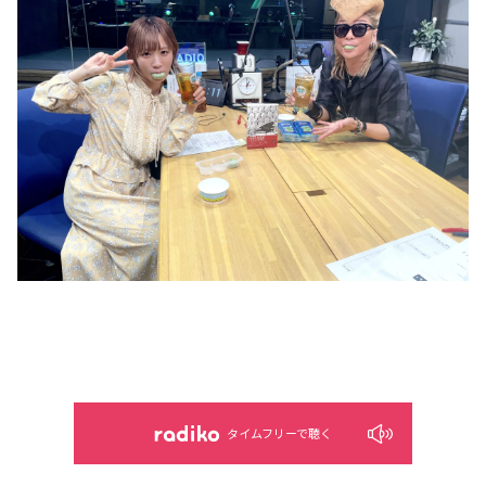
タイムフリーで聴く