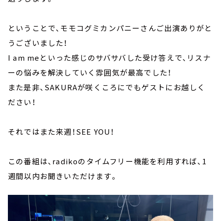
ということで、モモコグミカンパニーさんご出演ありがと
うございました！
I am meといった感じのサバサバした受け答えで、リスナ
ーの悩みを解決していく雰囲気が最高でした！
また是非、SAKURAが咲くころにでもゲストにお越しく
ださい！
それではまた来週！SEE YOU！
この番組は、radikoのタイムフリー機能を利用すれば、1
週間以内お聞きいただけます。