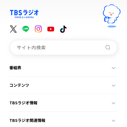
番組表
コンテンツ
TBSラジオ情報
TBSラジオ関連情報