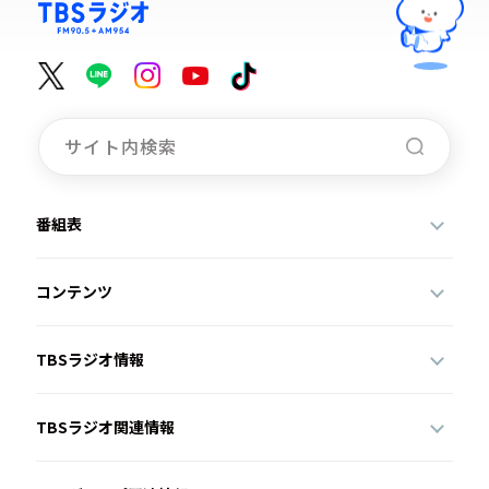
番組表
コンテンツ
TBSラジオ情報
TBSラジオ関連情報