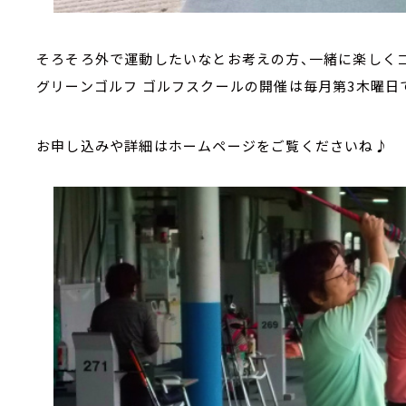
そろそろ外で運動したいなとお考えの方、一緒に楽しくゴ
グリーンゴルフ ゴルフスクールの開催は毎月第3木曜日
お申し込みや詳細はホームページをご覧くださいね♪