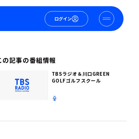
ログイン
この記事の番組情報
TBSラジオ＆川口GREEN
GOLFゴルフスクール