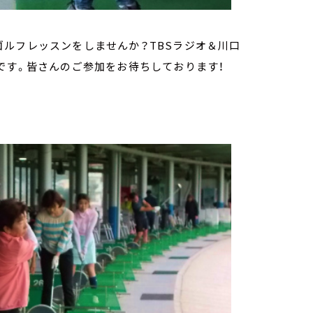
ルフレッスンをしませんか？TBSラジオ＆川口
です。皆さんのご参加をお待ちしております！