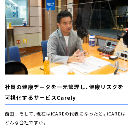
社員の健康データを一元管理し、健康リスクを
可視化するサービスCarely
西田 そして、現在はiCAREの代表になったと。iCAREは
どんな会社ですか。