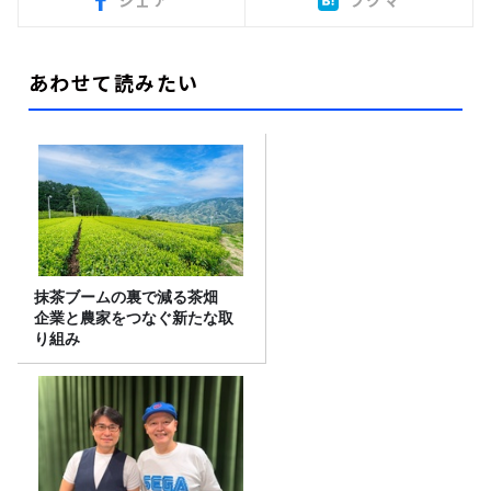
あわせて読みたい
抹茶ブームの裏で減る茶畑
企業と農家をつなぐ新たな取
り組み