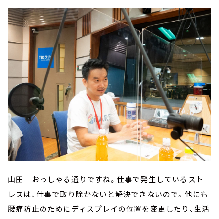
山田 おっしゃる通りですね。仕事で発生しているスト
レスは、仕事で取り除かないと解決できないので。他にも
腰痛防止のためにディスプレイの位置を変更したり、生活