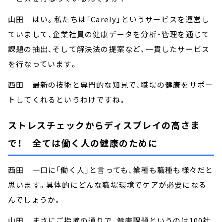
山田 はい。私たちは「Carely」というサービスを運営し
ていまして、企業社員の健康データを分析・管理を通じて
課題の抽出、そして解決法の提案など、一貫したサービス
を行なっています。
西田 最新の技術と専門的な知見で、職場の健康をサポー
トしてくれるというわけですね。
ストレスチェックからディスプレイの高さま
で！ 全ては働く人の健康のために
西田 一口に「働く人」と言っても、業種も職種も様々だと
思います。具体的にどんな職場環境でケアが必要になる
んでしょうか。
山田 まさにご指摘の通りで、健康課題というのは100社