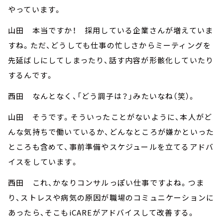
やっています。
山田 本当ですか！ 採用している企業さんが増えていま
すね。ただ、どうしても仕事の忙しさからミーティングを
先延ばしにしてしまったり、話す内容が形骸化していたり
するんです。
西田 なんとなく、「どう調子は？」みたいなね（笑）。
山田 そうです。そういったことがないように、本人がど
んな気持ちで働いているか、どんなところが嫌かといった
ところも含めて、事前準備やスケジュールを立てるアドバ
イスをしています。
西田 これ、かなりコンサルっぽい仕事ですよね。つま
り、ストレスや病気の原因が職場のコミュニケーションに
あったら、そこもiCAREがアドバイスして改善する。