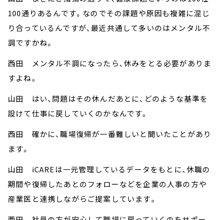
100通りあるんです。なのでその課題や原因も複雑に混じ
り合っているんですが、最近共通して多いのはメンタル不
調ですかね。
西田 メンタル不調になったら、休みをとる必要がありま
すよね。
山田 はい、問題はその休んだあとに、どのような基準を
設けて仕事に戻していくのかなんです。
西田 確かに、職場復帰が一番難しいと聞いたことがあり
ます。
山田 iCAREは一元管理しているデータをもとに、休職の
期間や復帰したあとのフォローなどを企業の人事の方や
産業医と連携しながらご提案しています。
西田 社員の方が安心して職場に戻っていくのをサポー