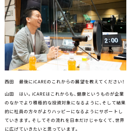
西田 最後にiCAREのこれからの展望を教えてください！
山田 はい。iCAREはこれからも、健康というものが企業
のなかでより積極的な投資対象になるように、そして結果
的に社員の方々がよりハッピーになるようにサポートし
ていきます。そしてその流れを日本だけじゃなくて、世界
に広げていきたいと思っています。