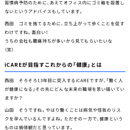
習慣病予防のために、あえてオフィス内にゴミ箱を設置し
ないというアドバイスもしています。
西田 ゴミを捨てるために、立ち上がって歩くことを促す
わけですね。面白い！
うちの会社も腰痛持ちが多いから見てもらいたいな
（笑）
iCAREが目指すこれからの「健康」とは
西田 そろそろ13年目に突入するiCAREですが、「働く人
が健康になる」その先にどんな未来の職場を思い描いてい
ますか？
山田 そうですね。やはり働くことは病気や怪我のリス
クを孕んでいるんですよね。ただその一方で、健康という
ものは価値観だと思っています。