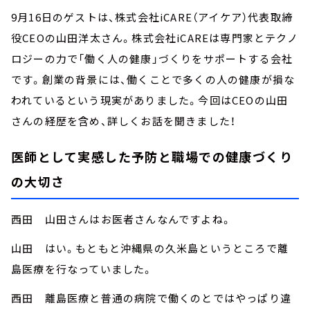
9月16日のゲストは、株式会社iCARE（アイケア）代表取締
役CEOの山田洋太さん。株式会社iCAREは専門家とテクノ
ロジーの力で「働く人の健康」づくりをサポートする会社
です。創業の背景には、働くことで多くの人の健康が損な
われているという現実がありました。今回はCEOの山田
さんの経歴を含め、詳しくお話を聞きました！
医師として実感した予防と職場での健康づくり
の大切さ
西田 山田さんはお医者さんなんですよね。
山田 はい。もともと沖縄県の久米島というところで離
島医療を行なっていました。
西田 離島医療と普通の病院で働くのとではやっぱり違