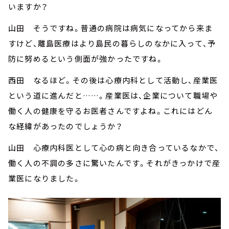
いますか？
山田 そうですね。普通の病院は病気になってから来ま
すけど、離島医療はより島民の暮らしのなかに入って、予
防に努めるという側面が強かったですね。
西田 なるほど。その後は心療内科として活動し、産業医
という道に進んだと……。産業医は、企業について職場や
働く人の健康を守るお医者さんですよね。これにはどん
な経緯があったのでしょうか？
山田 心療内科医として心の病と向き合っているなかで、
働く人の不調の多さに驚いたんです。それがきっかけで産
業医になりました。