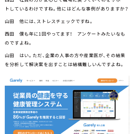
トしているわけですね。他にはどんな事例がありますか？
山田 他には、ストレスチェックですね。
西田 僕も年に1回やってます！ アンケートみたいなも
のですよね。
山田 はい。ただ、企業の人事の方や産業医が、その結果
を分析して解決案を出すことは結構難しいんですよね。