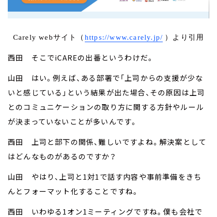
Carely webサイト（
https://www.carely.jp/
）より引用
西田 そこでiCAREの出番というわけだ。
山田 はい。例えば、ある部署で「上司からの支援が少な
いと感じている」という結果が出た場合、その原因は上司
とのコミュニケーションの取り方に関する方針やルール
が決まっていないことが多いんです。
西田 上司と部下の関係、難しいですよね。解決案として
はどんなものがあるのですか？
山田 やはり、上司と1対1で話す内容や事前準備をきち
んとフォーマット化することですね。
西田 いわゆる1オン1ミーティングですね。僕も会社で