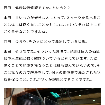
西田 健康は価値観ですか。というと？
山田 甘いものが好きな人にとって、スイーツを食べるこ
とは体には良くないことかもしれないけど、それ以上にす
ごく幸せなことですよね。
西田 つまり、その人にとって満足している状態。
山田 そうですね。そういった意味で、健康は個人の価値
観や人生観と強く結びついていると考えています。ただ
働くことで健康を損なうことは誰も望んでいないので、そ
こは我々の力で解決をして、個人の価値観で満たされた状
態を保つこと。これが我々が理想とすることですね。