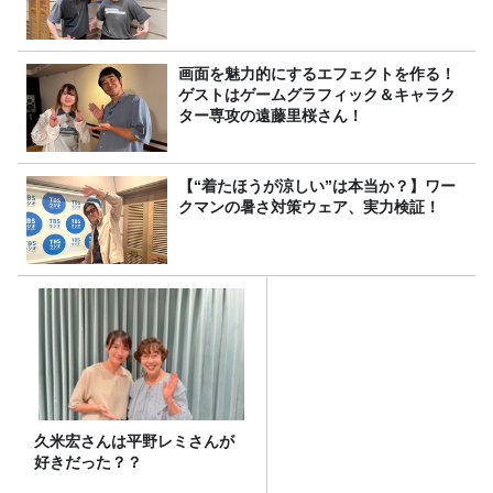
画面を魅力的にするエフェクトを作る！
ゲストはゲームグラフィック＆キャラク
ター専攻の遠藤里桜さん！
【“着たほうが涼しい”は本当か？】ワー
クマンの暑さ対策ウェア、実力検証！
久米宏さんは平野レミさんが
好きだった？？