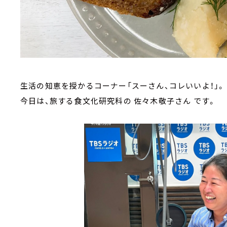
生活の知恵を授かるコーナー「スーさん、コレいいよ！」。
今日は、旅する食文化研究科の 佐々木敬子さん です。