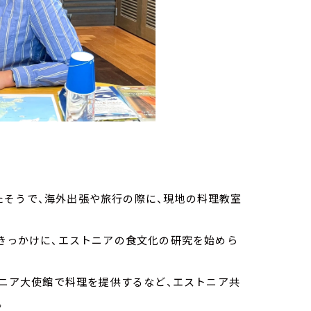
たそうで、海外出張や旅行の際に、現地の料理教室
をきっかけに、エストニアの食文化の研究を始めら
トニア大使館で料理を提供するなど、エストニア共
。