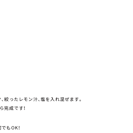
、絞ったレモン汁、塩を入れ混ぜます。
ら完成です！
でもOK！