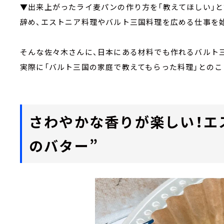
▼出来上がったライ麦パンの作り方を「教えてほしい」と
辞め、エストニア料理やバルト三国料理を広める仕事を
そんな佐々木さんに、日本にある材料でも作れるバルト
実際に「バルト三国の家庭で教えてもらった料理」とのこ
さわやかな香りが楽しい！エ
のバター”