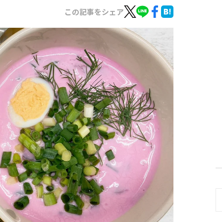
この記事をシェア