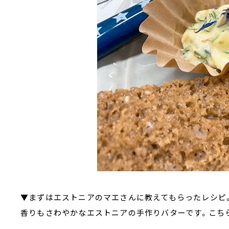
▼まずはエストニアのマエさんに教えてもらったレシピ
香りもさわやかなエストニアの手作りバターです。こち