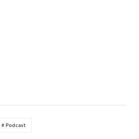
# Podcast