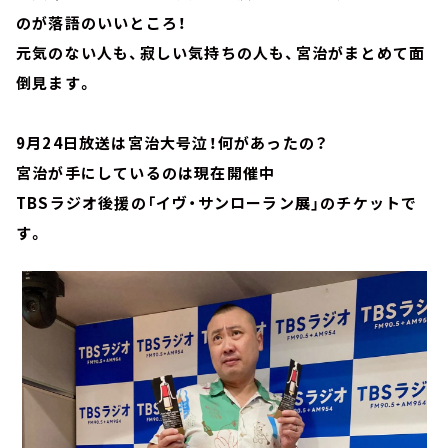
のが落語のいいところ！
元気のない人も、寂しい気持ちの人も、宮治がまとめて面
倒見ます。
9月24日放送は宮治大号泣！何があったの？
宮治が手にしているのは現在開催中
TBSラジオ後援の「イヴ・サンローラン展」のチケットで
す。