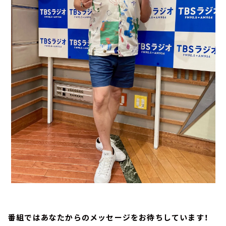
番組ではあなたからのメッセージをお待ちしています！