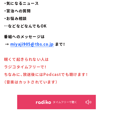
・気になるニュース
・宮治への質問
・お悩み相談
…などなどなんでもOK
番組へのメッセージは
→
miyaji905@tbs.co.jp
まで！
眠くて起きられない人は
ラジコタイムフリーで！
ちなみに、放送後にはPodcastでも聴けます！
（音楽はカットされています）
タイムフリーで聴く