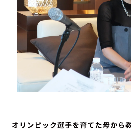
オリンピック選手を育てた母から教