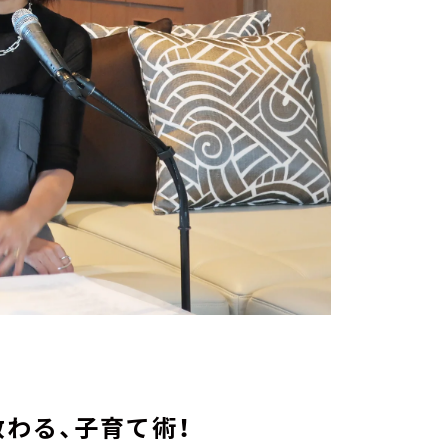
わる、子育て術！