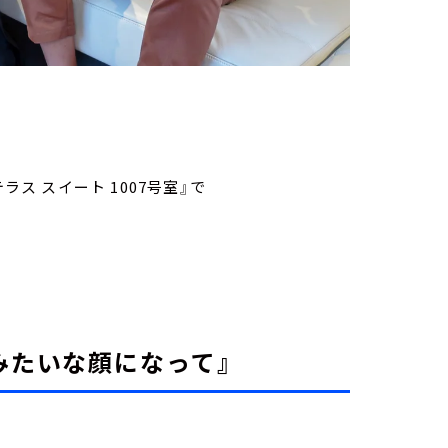
ラス スイート 1007号室』で
みたいな顔になって』