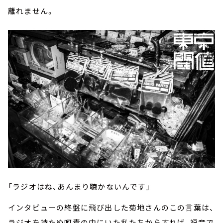
離れません。
「ラジオはね、あんまり聴かないんです」
インタビューの終盤に飛び出した菊地さんのこの言葉は、
ラジオを持たぬ呵責の中にいた私たちからすれば、福音で