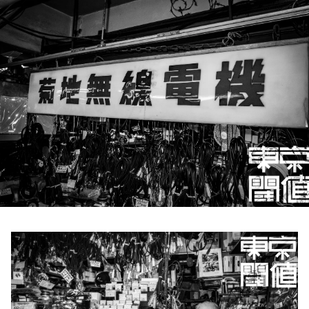
お知らせ
イベント・グッズ
YouTube
会社情報