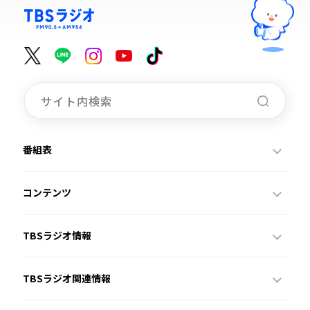
番組表
コンテンツ
TBSラジオ情報
TBSラジオ関連情報