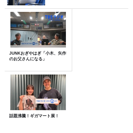
JUNKおぎやはぎ「小木、矢作
のお父さんになる」
話題沸騰！ギガマート展！