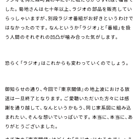
した。菊地さんは七十年以上、ラジオの部品を販売してい
らっしゃいますが、別段ラジオ番組がお好きというわけで
はなかったのです。なんというか「ラジオ」と「番組」を扱
う人間のそれぞれの凹凸が噛み合った気がします。
恐らく「ラジオ」はこれからも変わっていくのでしょう。
御知らせの通り、今回で『東京閾値』の地上波における放
送は一旦終了となります。ご愛聴いただいた方々には感
謝を通り越して、なんというかもう、同じ家系図に組み込
まれたい、そんな想いでいっぱいです。本当に、本当に、あ
りがとうございました。