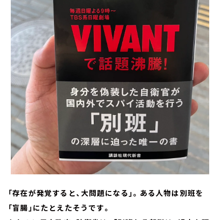
「存在が発覚すると、大問題になる」。ある人物は別班を
「盲腸」にたとえたそうです。