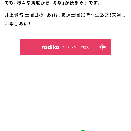
ても、様々な角度から「考察」が続きそうです。
井上貴博 土曜日の「あ」は、毎週土曜13時～生放送！来週も
お楽しみに！
タイムフリーで聴く