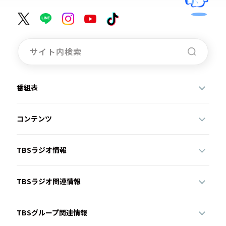
番組表
コンテンツ
TBSラジオ情報
TBSラジオ関連情報
TBSグループ関連情報