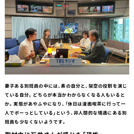
妻子ある別班員の中には、素の自分と、架空の役割を演じ
ている自分。どちらが本当かわからなくなる人もいると
か。実態があやふやになり、「休日は漫画喫茶に行って一
人でボーっとしている」という、非人間的な境遇にある別
班員も少なくないようです。