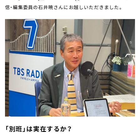
信・編集委員の石井暁さんにお越しいただきました。
「別班」は実在するか？