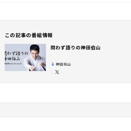
この記事の番組情報
問わず語りの神田伯山
神田伯山