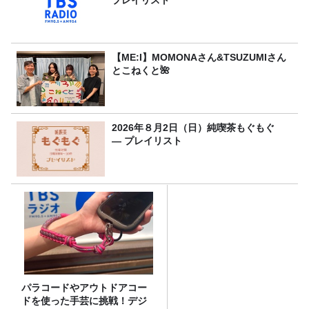
【ME:I】MOMONAさん&TSUZUMIさん
とこねくと🌺
2026年８月2日（日）純喫茶もぐもぐ
― プレイリスト
パラコードやアウトドアコー
ドを使った手芸に挑戦！デジ