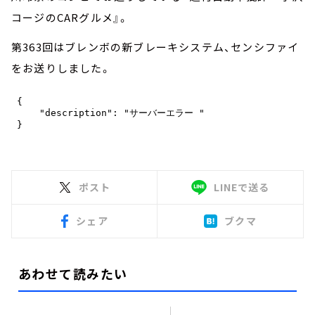
コージのCARグルメ』。
第363回はブレンボの新ブレーキシステム、センシファイ
をお送りしました。
ポスト
LINEで送る
シェア
ブクマ
あわせて読みたい