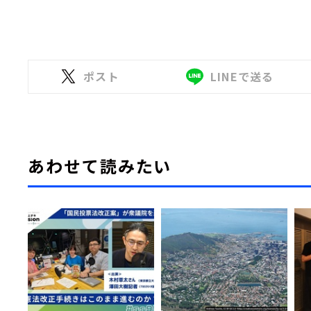
ポスト
LINEで送る
あわせて読みたい