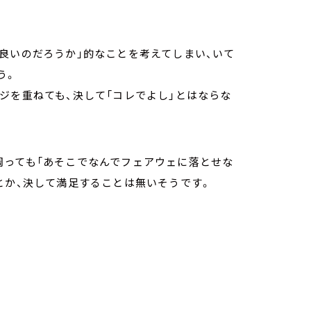
良いのだろうか」的なことを考えてしまい、いて
う。
ジを重ねても、決して「コレでよし」とはならな
周っても「あそこでなんでフェアウェに落とせな
とか、決して満足することは無いそうです。