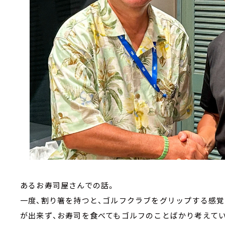
あるお寿司屋さんでの話。
一度、割り箸を持つと、ゴルフクラブをグリップする感
が出来ず、お寿司を食べてもゴルフのことばかり考えて