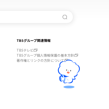
TBSグループ関連情報
TBSテレビ
TBSグループ個人情報保護の基本方針
著作権とリンクの方針について