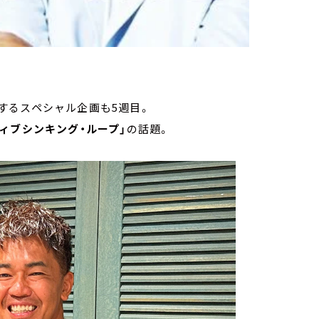
するスペシャル企画も5週目。
ティブシンキング・ループ」
の話題。