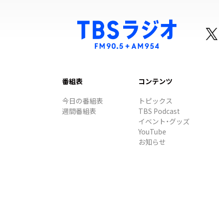
番組表
コンテンツ
今日の番組表
トピックス
週間番組表
TBS Podcast
イベント・グッズ
YouTube
お知らせ