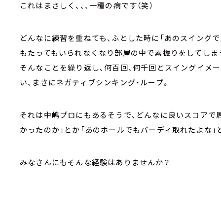
これはまさしく、、、一種の病です（笑）
どんなに練習を重ねても、ふとした時に「あのスイングで
もたってもいられなくなり部屋の中で素振りをしてしま
そんなことを繰り返し、何百回、何千回とスイングイメー
い、まさにネガティブシンキング・ループ。
それは中嶋プロにもあるそうで、どんなに良いスコアで
かったのか」とか「あのホールでもバーディ取れたよな」
みなさんにもそんな経験はありませんか？