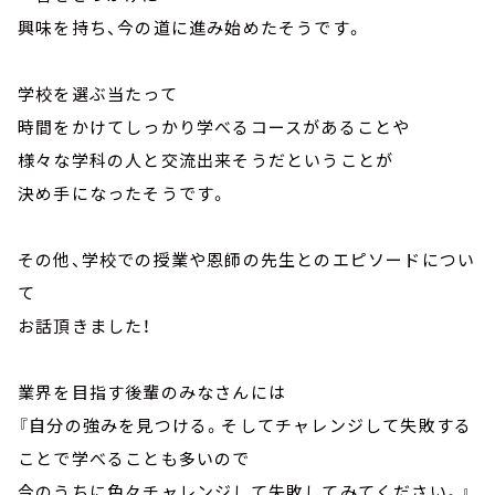
興味を持ち、今の道に進み始めたそうです。
学校を選ぶ当たって
時間をかけてしっかり学べるコースがあることや
様々な学科の人と交流出来そうだということが
決め手になったそうです。
その他、学校での授業や恩師の先生とのエピソードについ
て
お話頂きました！
業界を目指す後輩のみなさんには
『自分の強みを見つける。そしてチャレンジして失敗する
ことで学べることも多いので
今のうちに色々チャレンジして失敗してみてください。』