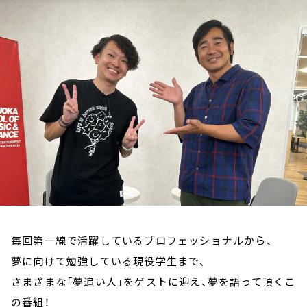
お知らせ
イベント・グッズ
YouTube
会社情報
毎回第一線で活躍しているプロフェッショナルから、
夢に向けて勉強している現役学生まで、
さまざまな「夢追い人」をゲストに迎え、夢を語って頂くこ
の番組！