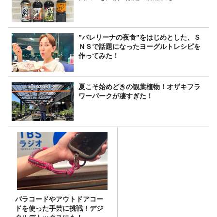
”バレリーナの夜食”をはじめとした、Ｓ
ＮＳで話題になったヨーグルトレシピを
作ってみた！
夏こそ始めどきの観葉植物！オザキフラ
ワーパークが凄すぎた！
パラコードやアウトドアコー
ドを使った手芸に挑戦！デジ