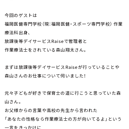
今回のゲストは
福岡医健専門学校（現：福岡医健・スポーツ専門学校） 作業
療法科出身、
放課後等デイサービスRaiseで管理者と
作業療法士をされている森山翔太さん。
まずは放課後等デイサービスRaiseが行っていることや
森山さんのお仕事について伺いました！
元々子どもが好きで保育士の道に行こうと思っていた森
山さん。
お父様からの言葉や高校の先生から言われた
「あなたの性格なら作業療法士の方が向いてるよ」という
一言をきっかけに