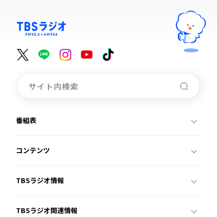
番組表
コンテンツ
TBSラジオ情報
TBSラジオ関連情報