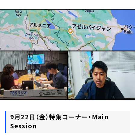
お知らせ
イベント・グッズ
YouTube
会社情報
9月22日（金）特集コーナー・Main
Session