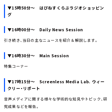
▼15時50分～ はぴねすくらぶラジオショッピン
グ
▼16時00分～ Daily News Session
引き続き、当日の主なニュースを紹介＆解説します。
▼16時30分～ Main Session
特集コーナー
▼17時15分～ Screenless Media Lab. ウィー
クリー・リポート
音声メディアに関する様々な学術的な知見やトピック、研
究成果などを報告。