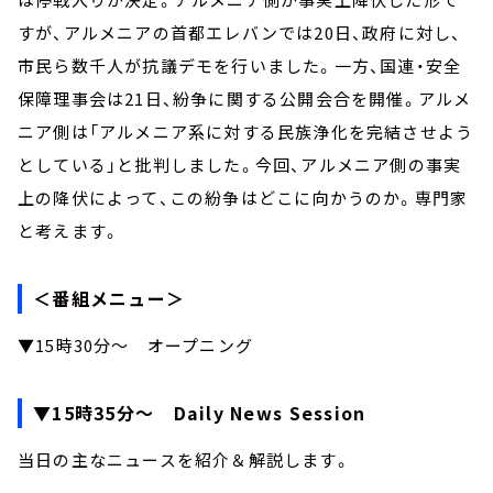
すが、アルメニアの首都エレバンでは20日、政府に対し、
市民ら数千人が抗議デモを行いました。一方、国連・安全
保障理事会は21日、紛争に関する公開会合を開催。アルメ
ニア側は「アルメニア系に対する民族浄化を完結させよう
としている」と批判しました。今回、アルメニア側の事実
上の降伏によって、この紛争はどこに向かうのか。専門家
と考えます。
＜番組メニュー＞
▼15時30分～ オープニング
▼15時35分～ Daily News Session
当日の主なニュースを紹介＆解説します。