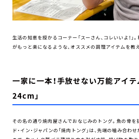
生活の知恵を授かるコーナー「スーさん、コレいいよ！」
がもっと楽になるような、オススメの調理アイテムを教
一家に一本！手放せない万能アイテ
24cm」
その名の通り焼肉屋さんでおなじみのトング。魚の骨を
ド・イン・ジャパンの「焼肉トング」は、先端の噛み合わ