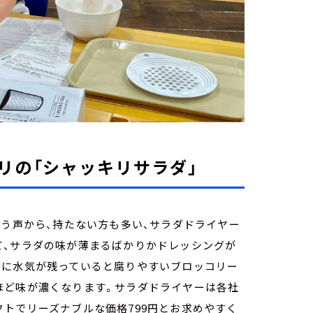
リの「シャッキリサラダ」
いう声から、持たない方も多い、サラダドライヤー
て、サラダの味が薄まるばかりかドレッシングが
サに水気が残っていると腐りやすいブロッコリー
ほど味が濃くなります。サラダドライヤーは各社
トでリーズナブルな価格799円とお求めやすく