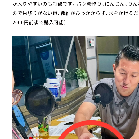
が入りやすいのも特徴です。パン粉作り、にんじん、りん
ので色移りがない他、繊維がひっかからず、水をかけるだ
2000円前後で購入可能)