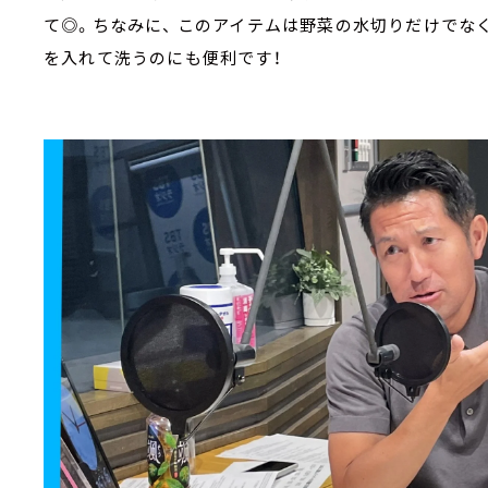
て◎。ちなみに、 このアイテムは野菜の水切りだけでな
を入れて洗うのにも便利です！