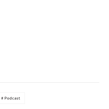
# Podcast