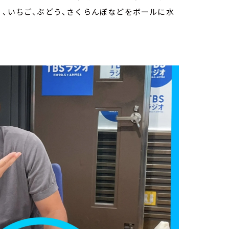
く、いちご、ぶどう、さくらんぼなどをボールに水