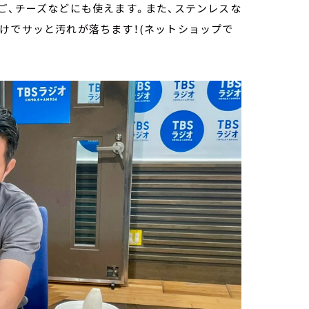
ご、チーズなどにも使えます。また、ステンレスな
けでサッと汚れが落ちます！(ネットショップで