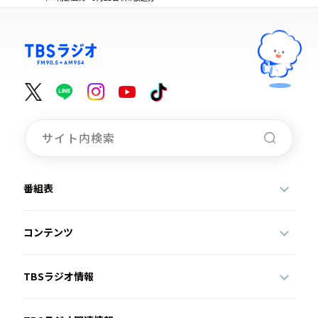
番組表
コンテンツ
TBSラジオ情報