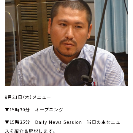
9月21日（木）メニュー
▼15時30分 オープニング
▼15時35分 Daily News Session 当日の主なニュー
スを紹介＆解説します。