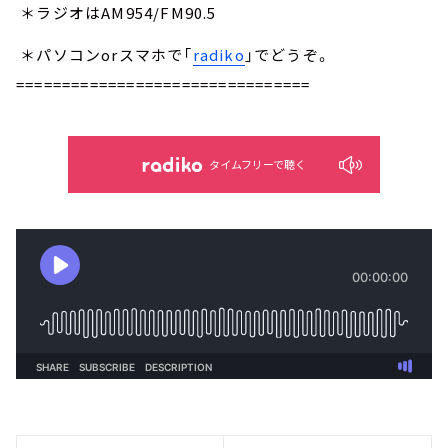
＊ラジオはAM954/FM90.5
＊パソコンorスマホで「
radiko
」でどうぞ。
================================
タイムフリーで聴く