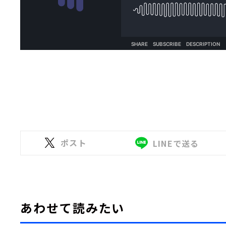
ポスト
LINEで送る
あわせて読みたい