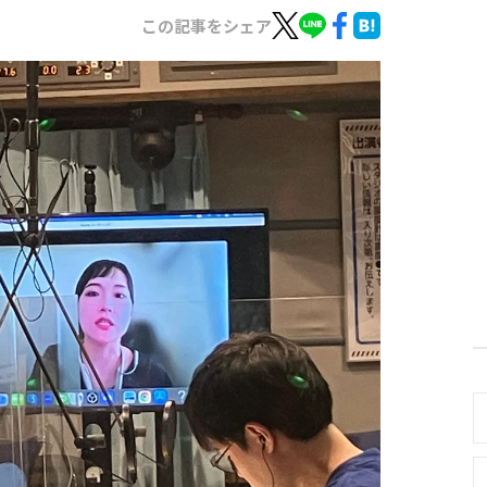
この記事をシェア