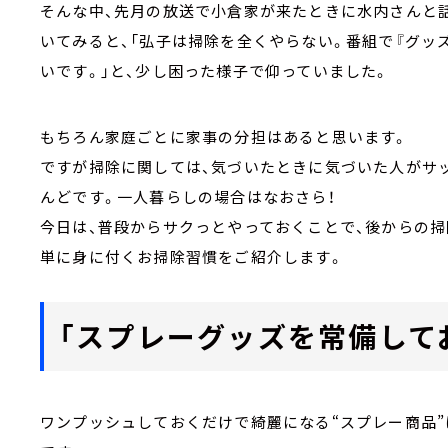
そんな中、先月の放送で小倉家が来たときに水内さんと
いてみると、「弘子は掃除を全くやらない。番組で『グッ
いです。」と、少し困った様子で仰っていました。
もちろん家庭ごとに家事の分担はあると思います。
ですが掃除に関しては、気づいたときに気づいた人がサ
んどです。一人暮らしの場合はなおさら！
今日は、普段からサクっとやっておくことで、後からの掃
単に身に付くお掃除習慣をご紹介します。
「スプレーグッズを常備して
ワンプッシュしておくだけで綺麗になる“スプレー商品