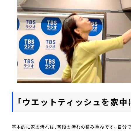
「ウエットティッシュを家中
基本的に家の汚れは、普段の汚れの積み重ねです。自分