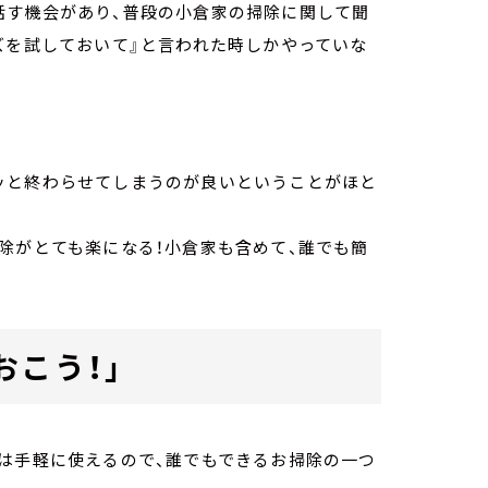
話す機会があり、普段の小倉家の掃除に関して聞
ズを試しておいて』と言われた時しかやっていな
ッと終わらせてしまうのが良いということがほと
除がとても楽になる！小倉家も含めて、誰でも簡
おこう！」
”は手軽に使えるので、誰でもできるお掃除の一つ