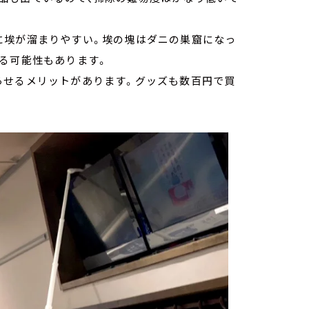
に埃が溜まりやすい。埃の塊はダニの巣窟になっ
る可能性もあります。
らせるメリットがあります。グッズも数百円で買