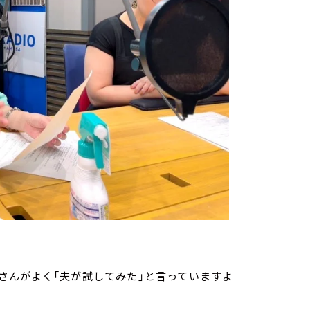
さんがよく「夫が試してみた」と言っていますよ