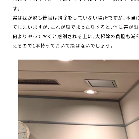
す。
実は我が家も普段は掃除をしていない場所ですが、本当
てしまいますが、これが風でまったりすると、体に害が出
何よりやっておくと感謝される上に、大掃除の負担も減
えるので1本持っておいて損はないでしょう。