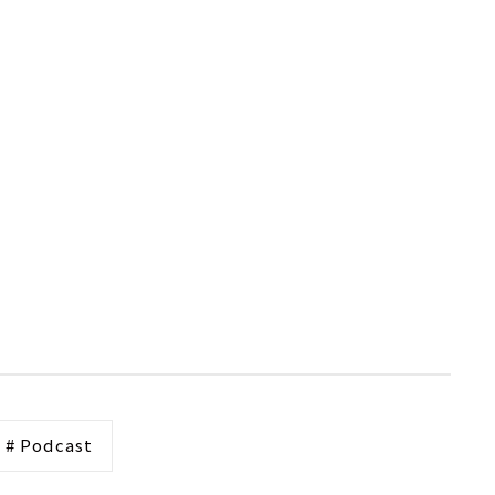
# Podcast