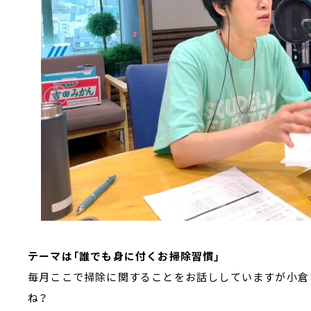
テーマは「誰でも身に付くお掃除習慣」
毎月ここで掃除に関することをお話ししていますが小倉
ね？