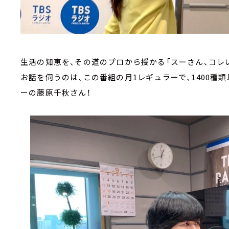
生活の知恵を、その道のプロから授かる「スーさん、コレい
お話を伺うのは、この番組の月1レギュラーで、1400種
ーの藤原千秋さん！