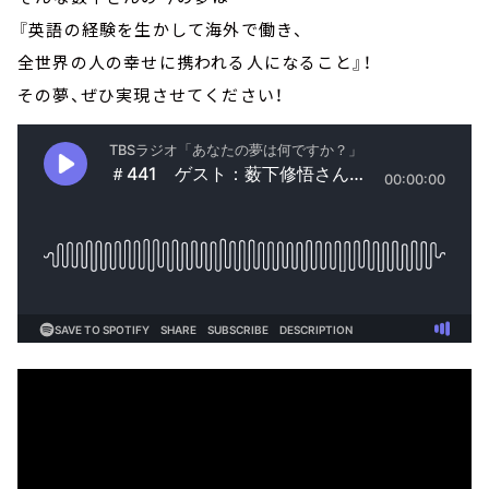
『英語の経験を生かして海外で働き、
全世界の人の幸せに携われる人になること』！
その夢、ぜひ実現させてください！