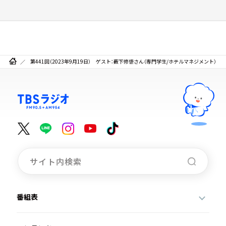
第441回（2023年9月19日） ゲスト：薮下修悟さん（専門学生/ホテルマネジメント）
番組表