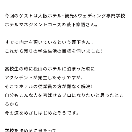
今回のゲストは大阪ホテル・観光&ウェディング専門学校
ホテルマネジメントコースの薮下修悟さん。
すでに内定を頂いているという薮下さん。
これから残りの学生生活の目標を伺いました！
高校生の時に松山のホテルに泊まった際に
アクシデントが発生したそうですが、
そこでホテルの従業員の方が難なく解決！
自分もこんな人を喜ばせるプロになりたいと思ったとこ
ろから
今の道をめざしはじめたそうです。
学校を決めるに当たって