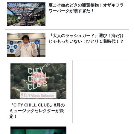
夏こそ始めどきの観葉植物！オザキフラ
ワーパークが凄すぎた！
『大人のラッシュガード』選び！海だけ
じゃもったいない！ひとり１着時代！？
『CITY CHILL CLUB』8月の
ミュージックセレクターが決
定！