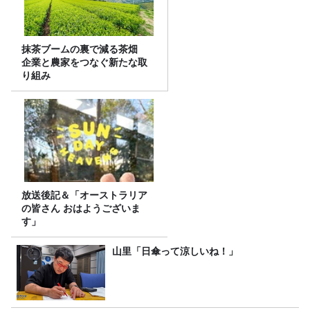
抹茶ブームの裏で減る茶畑
企業と農家をつなぐ新たな取
り組み
放送後記＆「オーストラリア
の皆さん おはようございま
す」
山里「日傘って涼しいね！」