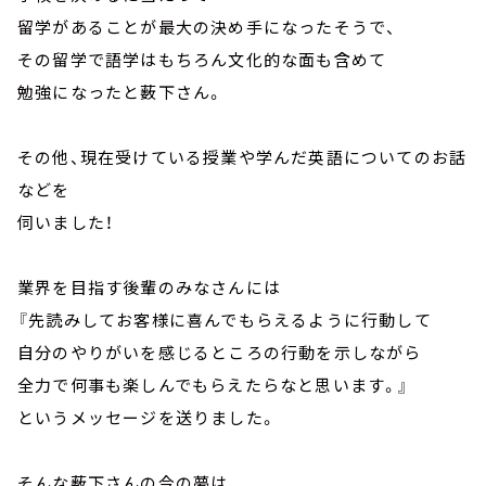
留学があることが最大の決め手になったそうで、
その留学で語学はもちろん文化的な面も含めて
勉強になったと薮下さん。
その他、現在受けている授業や学んだ英語についてのお話
などを
伺いました！
業界を目指す後輩のみなさんには
『先読みしてお客様に喜んでもらえるように行動して
自分のやりがいを感じるところの行動を示しながら
全力で何事も楽しんでもらえたらなと思います。』
というメッセージを送りました。
そんな薮下さんの今の夢は