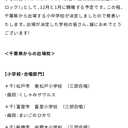
ロック）」として、12月と1月に開催する予定です。この程、
千葉県から出場する小中学校が決定しましたので発表い
たします。出場が決定した学校の皆さん、誠におめでとう
ございます！
＜千葉県からの出場校＞
【小学校・合唱部門】
＊千）松戸市 東松戸小学校 （三部合唱）
・曲目：くしゃみザウルス
＊千）富里市 富里小学校 （三部合唱）
・曲目：まいごのひかり
＊千）船橋市 中野木小学校 （三部合唱）