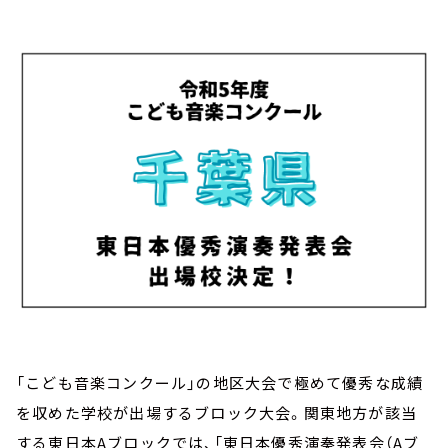
お知らせ
イベント・グッズ
YouTube
会社情報
「こども音楽コンクール」の地区大会で極めて優秀な成績
を収めた学校が出場するブロック大会。関東地方が該当
する東日本Aブロックでは、「東日本優秀演奏発表会（Aブ