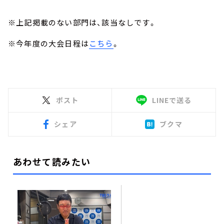
※上記掲載のない部門は、該当なしです。
※今年度の大会日程は
こちら
。
ポスト
LINEで送る
シェア
ブクマ
あわせて読みたい