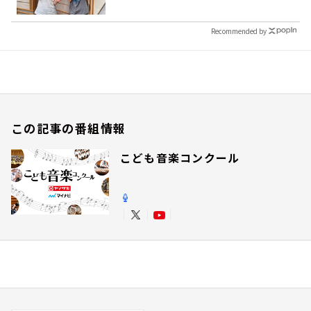
Recommended by
この記事の番組情報
こども音楽コンクール