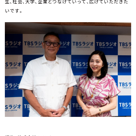
生、社会、大学、企業とつなげていって、広げていただきた
いです。