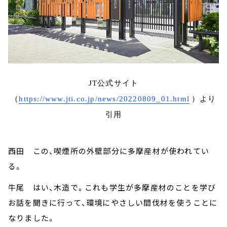
JT公式サイト
（
https://www.jti.co.jp/news/20220809_01.html
）より
引用
西田 この、喫煙所の外壁部分に多摩産材が使われてい
る。
牛尾 はい、木造で。これも学生が多摩産材のことを学び
お話を聞きに行って、環境にやさしい間伐材を使うことに
なりました。