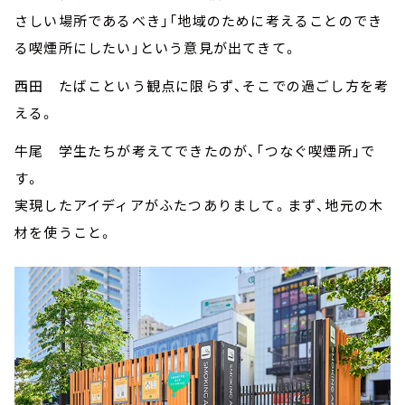
さしい場所であるべき」「地域のために考えることのでき
る喫煙所にしたい」という意見が出てきて。
西田 たばこという観点に限らず、そこでの過ごし方を考
える。
牛尾 学生たちが考えてできたのが、「つなぐ喫煙所」で
す。
実現したアイディアがふたつありまして。まず、地元の木
材を使うこと。