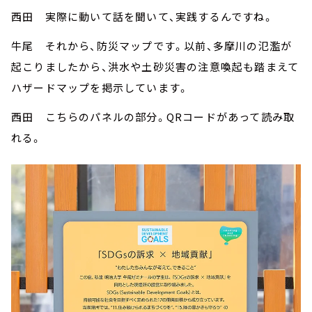
西田 実際に動いて話を聞いて、実践するんですね。
牛尾 それから、防災マップです。以前、多摩川の氾濫が
起こりましたから、洪水や土砂災害の注意喚起も踏まえて
ハザードマップを掲示しています。
西田 こちらのパネルの部分。QRコードがあって読み取
れる。