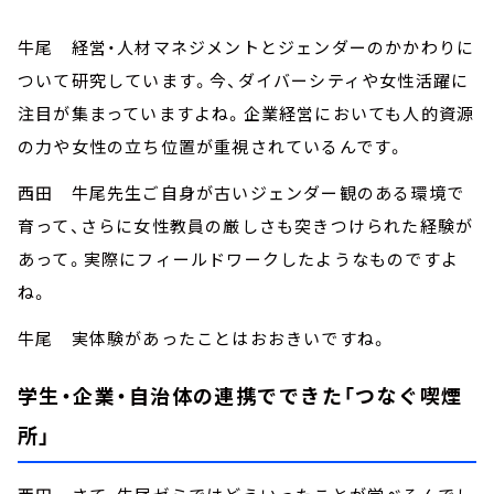
牛尾 経営・人材マネジメントとジェンダーのかかわりに
ついて研究しています。今、ダイバーシティや女性活躍に
注目が集まっていますよね。企業経営においても人的資源
の力や女性の立ち位置が重視されているんです。
西田 牛尾先生ご自身が古いジェンダー観のある環境で
育って、さらに女性教員の厳しさも突きつけられた経験が
あって。実際にフィールドワークしたようなものですよ
ね。
牛尾 実体験があったことはおおきいですね。
学生・企業・自治体の連携でできた「つなぐ喫煙
所」