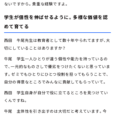
ないですから。貴重な経験ですよ。
学生が個性を伸ばせるように。多様な価値を認
めて育てる
西田 牛尾先生は教育者として数十年やられてますが、大
切にしていることはありますか？
牛尾 学生一人ひとりが違う個性や能力を持っているの
で、一元的なものさしで優劣をつけたくないと思っていま
す。ゼミでもひとりにひとつ役割を担ってもらうことで、
自分の得意なところでみんなに貢献してもらっていて。
西田 学生自身が自分で役に立てるところを見つけてい
くんですね。
牛尾 主体性を引き出すのは大切だと考えています。今