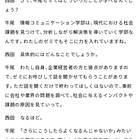
西田 さて、牛尾ゼミではどういったことが学べるんでし
ょう？
牛尾 情報コミュニケーション学部は、現代における社会
課題を見つけて、分析しながら解決策を導いていく学部な
んです。わたしのゼミでもそこに力を入れていますね。
西田 具体的にはどんなことでしょうか。
牛尾 わたし自身、企業経営者の方と接点がありますの
で、ゼミにお呼びして話を聞かせてもらうことがありま
す。ただ話を聞くだけで終わってほしくはないので、事前
に会社や業界の問題を調べて、社会に与えるインパクトや
課題の原因を見ていって。
西田 なるほど。
牛尾 「さらにこうしたらよくなるんじゃないか」みたい