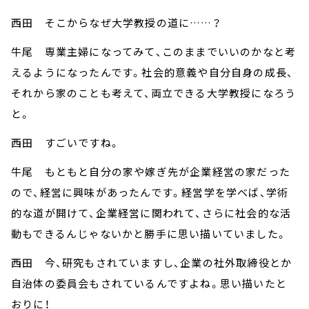
西田 そこからなぜ大学教授の道に……？
牛尾 専業主婦になってみて、このままでいいのかなと考
えるようになったんです。社会的意義や自分自身の成長、
それから家のことも考えて、両立できる大学教授になろう
と。
西田 すごいですね。
牛尾 もともと自分の家や嫁ぎ先が企業経営の家だった
ので、経営に興味があったんです。経営学を学べば、学術
的な道が開けて、企業経営に関われて、さらに社会的な活
動もできるんじゃないかと勝手に思い描いていました。
西田 今、研究もされていますし、企業の社外取締役とか
自治体の委員会もされているんですよね。思い描いたと
おりに！