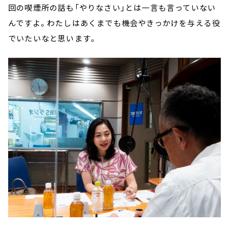
回の喫煙所の話も「やりなさい」とは一言も言っていない
んですよ。わたしはあくまでも機会やきっかけを与える役
でいたいなと思います。