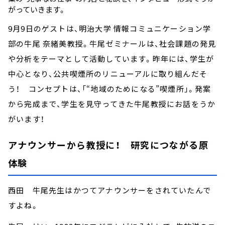
がっていきます。
9月9日のゲストは、明治大学 情報コミュニケーション学
部の牛尾 奈緒美教授。牛尾ゼミナールは、社会課題の発見
や分析をテーマとして活動しています。昨年には、学生が
中心となり、公共喫煙所のリニューアルに取り組んだそ
う！ コンセプトは、「“地域のためになる”喫煙所」。発案
から完成まで、学生を見守ってきた牛尾教授にお話をうか
がいます！
アナウンサーから教授に！ 研究につながる原
体験
西田 牛尾先生はかつてアナウンサーをされていたんで
すよね。