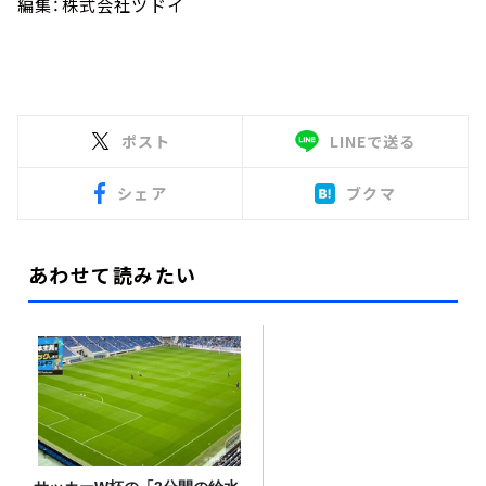
編集：株式会社ツドイ
ポスト
LINEで送る
シェア
ブクマ
あわせて読みたい