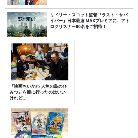
リドリー・スコット監督『ラスト・サバ
イバー』日本最速IMAXプレミアに、アト
ロクリスナー60名をご招待！
『映画ちいかわ 人魚の島のひ
みつ』を観に行ったのはいい
けれど…