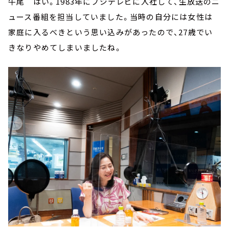
牛尾 はい。1983年にフジテレビに入社して、生放送のニ
ュース番組を担当していました。当時の自分には女性は
家庭に入るべきという思い込みがあったので、27歳でい
きなりやめてしまいましたね。