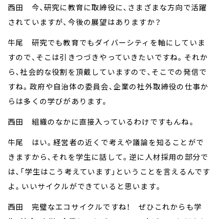
西田 今、研究に教育に取締役に、さまざまな方向で活躍
されていますが、今後の展望はありますか？
牛尾 研究でも教育でもダイバーシティを軸にしていま
すので、そこは引きつづきやっていきたいですね。それか
ら、社会的な役割を頂戴していますので、そこでの発信で
すね。政府や自治体の委員会、企業の社外取締役の仕事か
らは多くの学びがあります。
西田 組織のなかに直接入っているわけですもんね。
牛尾 はい。経営者の近くで考えや議論を知ることがで
きますから、それを学生に話して。逆に人材採用の部分で
は、「学生はこう考えています」ということを言えるんです
よ。いいサイクルができていると思います。
西田 完璧なエコサイクルですね！ ぜひこれからも学