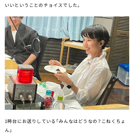
いいということのチョイスでした。
1時台にお送りしている「みんなはどうなの？こねくちょ
ん」