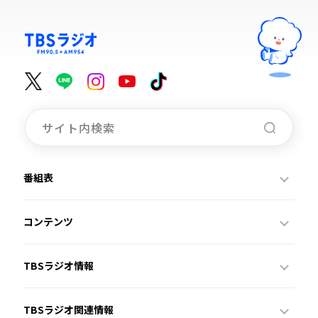
番組表
コンテンツ
TBSラジオ情報
TBSラジオ関連情報