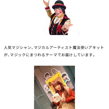
人気マジシャン、マジカルアーティスト魔法使いアキット
が、マジックにまつわるテーマでお届けしています。