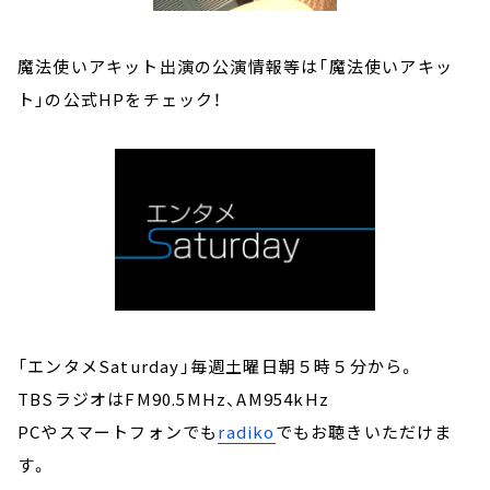
魔法使いアキット出演の公演情報等は「魔法使いアキッ
ト」の公式HPをチェック！
「エンタメSaturday」毎週土曜日朝５時５分から。
TBSラジオはFM90.5MHz、AM954kHz
PCやスマートフォンでも
radiko
でもお聴きいただけま
す。