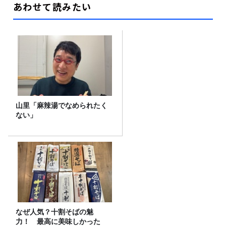
あわせて読みたい
山里「麻辣湯でなめられたく
ない」
なぜ人気？十割そばの魅
力！ 最高に美味しかった