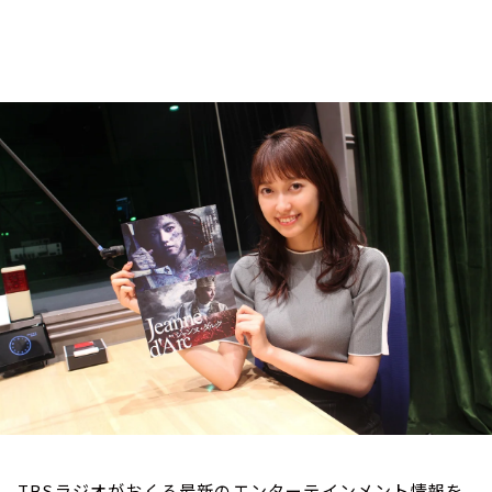
お知らせ
イベント・グッズ
YouTube
会社情報
TBSラジオがおくる最新のエンターテインメント情報を