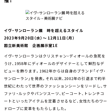
催！
イヴ・サンローラン展 時を超えるスタイル
2023年9月20日（水）～ 12月11日（月）
国立新美術館 企画展示室1E
イヴ・サンローランはクリスチャン・ディオールの急死を
うけ、1958年にディオールのデザイナーとして鮮烈なデ
ビューを飾ります。1962年からは自身のブランド「イヴ・
サンローラン」を発表。それ以来、2002年の引退まで約半
世紀にわたって世界のファッションシーンをリードし、サ
ファリ・ルックやパンツスーツ、ピーコート、トレンチコ
ートといったアイテムを定着させるなど、女性たちのワー
ドローブに変革をもたらしました。