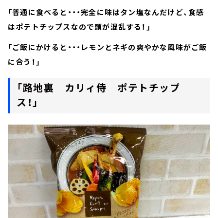
「普通に食べると・・・完全に味はタン塩なんだけど、食感
はポテトチップスなので頭が混乱する！」
「ご飯にかけると・・・レモンとネギの爽やかな風味がご飯
に合う！」
「路地裏 カリィ侍 ポテトチップ
ス！」