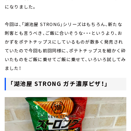
になりました。
今回は、「湖池屋 STRONG」シリーズはもちろん、新たな
刺客とも言うべき、ご飯に合いそうな・・・というより、お
かずをポテトチップスにしているものが数多く発売され
ていたので今回も前回同様に、ポテトチップスを細かく砕
いたものをご飯に乗せてご飯に乗せて、いろいろ試してみ
ました！
「湖池屋 STRONG ガチ濃厚ピザ！」