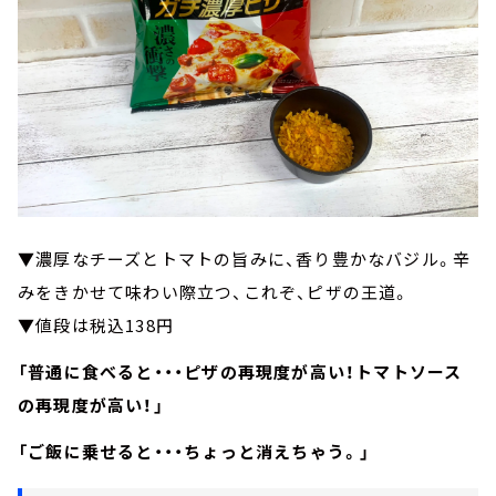
▼濃厚なチーズとトマトの旨みに、香り豊かなバジル。辛
みをきかせて味わい際立つ、これぞ、ピザの王道。
▼値段は税込138円
「普通に食べると・・・ピザの再現度が高い！トマトソース
の再現度が高い！」
「ご飯に乗せると・・・ちょっと消えちゃう。」