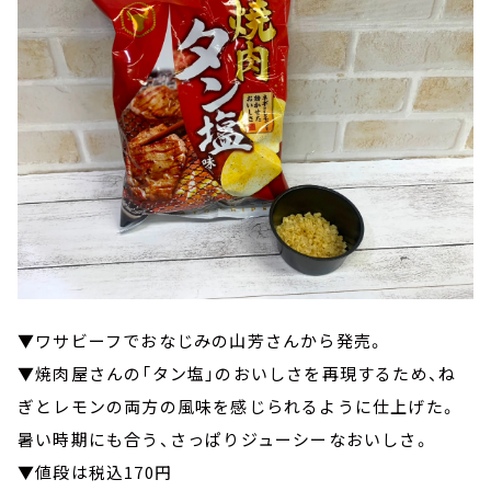
▼ワサビーフでおなじみの山芳さんから発売。
▼焼肉屋さんの「タン塩」のおいしさを再現するため、ね
ぎとレモンの両方の風味を感じられるように仕上げた。
暑い時期にも合う、さっぱりジューシーなおいしさ。
▼値段は税込170円