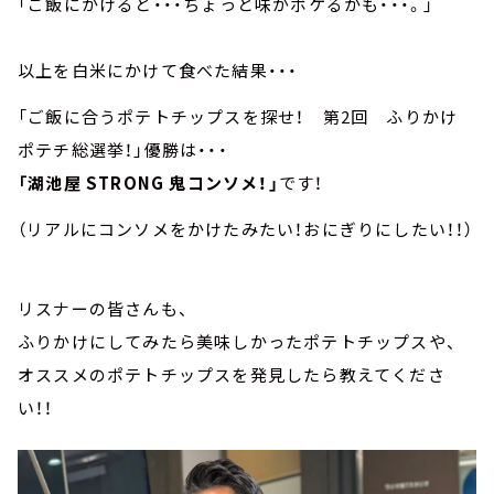
「ご飯にかけると・・・ちょっと味がボケるかも・・・。」
以上を白米にかけて食べた結果・・・
「ご飯に合うポテトチップスを探せ！ 第2回 ふりかけ
ポテチ総選挙！」優勝は・・・
「湖池屋 STRONG 鬼コンソメ！」
です！
（リアルにコンソメをかけたみたい！おにぎりにしたい！！）
リスナーの皆さんも、
ふりかけにしてみたら美味しかったポテトチップスや、
オススメのポテトチップスを発見したら教えてくださ
い！！