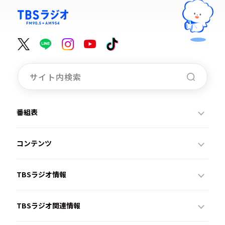
番組表
コンテンツ
TBSラジオ情報
TBSラジオ関連情報