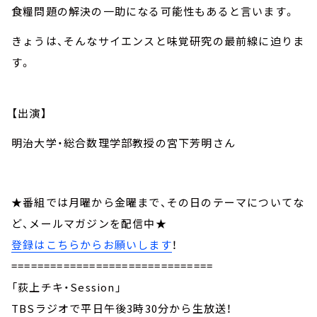
食糧問題の解決の一助になる可能性もあると言います。
きょうは、そんなサイエンスと味覚研究の最前線に迫りま
す。
【出演】
明治大学・総合数理学部教授の宮下芳明さん
★番組では月曜から金曜まで、その日のテーマについてな
ど、メールマガジンを配信中★
登録はこちらからお願いします
！
===============================
「荻上チキ・Session」
TBSラジオで平日午後3時30分から生放送！