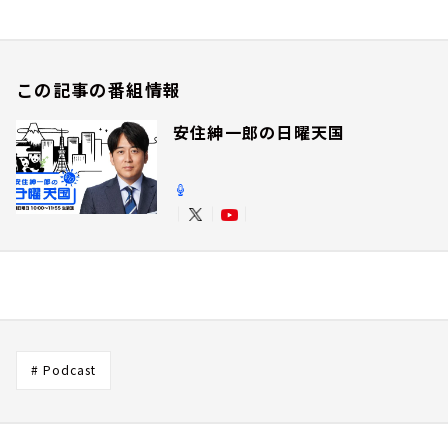
この記事の番組情報
安住紳一郎の日曜天国
# Podcast