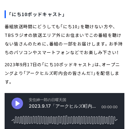
「にち10ポッドキャスト」
番組放送時間にどうしても「にち10」を聴けない方や、
TBSラジオの放送エリア外にお住まいでこの番組を聴け
ない皆さんのために、番組の一部をお届けします。お手持
ちのパソコンやスマートフォンなどでお楽しみ下さい！
2023年9月17日の「にち10ポッドキャスト」は、オープニ
ングより「アークヒルズ町内会の皆さんだ！」を配信しま
す。