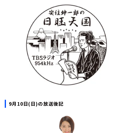
お知らせ
イベント・グッズ
YouTube
会社情報
9月10日(日)の放送後記