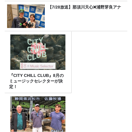
【7/28放送】那須川天心❌浦野芽良アナ
『CITY CHILL CLUB』8月の
ミュージックセレクターが決
定！