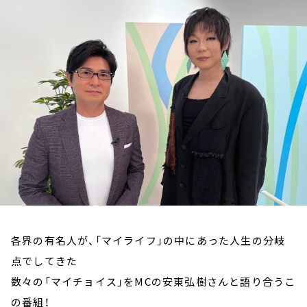
お知らせ
イベント・グッズ
YouTube
会社情報
各界の有名人が、「マイライフ」の中にあった人生の分岐
点でしてきた
数々の「マイチョイス」をMCの安東弘樹さんと語り合うこ
の番組！