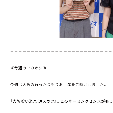
－－－－－－－－－－－－－－－－－－－－－－－－－
≪今週のユカオシ≫
今週は大阪の行ったつもりお土産をご紹介しました。
『大阪喰い道楽 通天カツ』。このネーミングセンスがもう