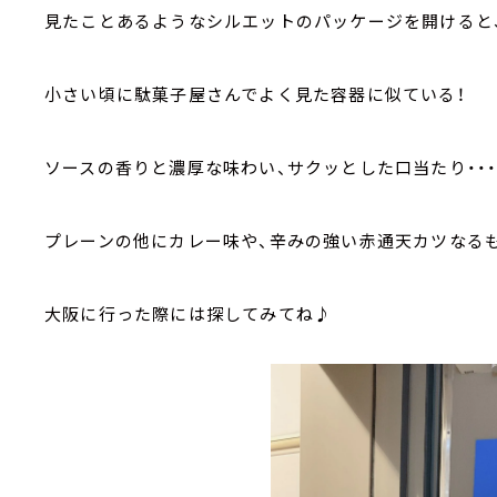
見たことあるようなシルエットのパッケージを開けると
小さい頃に駄菓子屋さんでよく見た容器に似ている！
ソースの香りと濃厚な味わい、サクッとした口当たり・・
プレーンの他にカレー味や、辛みの強い赤通天カツなる
大阪に行った際には探してみてね♪