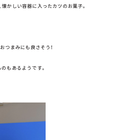
、懐かしい容器に入ったカツのお菓子。
・おつまみにも良さそう！
ものもあるようです。