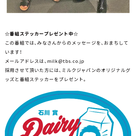
☆番組ステッカープレゼント中☆
この番組では、みなさんからのメッセージを、おまちして
います！
メールアドレスは、milk@tbs.co.jp
採用させて頂いた方には、ミルクジャパンのオリジナルグ
ッズと番組ステッカーをプレゼント。