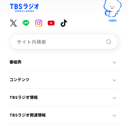
番組表
コンテンツ
TBSラジオ情報
TBSラジオ関連情報