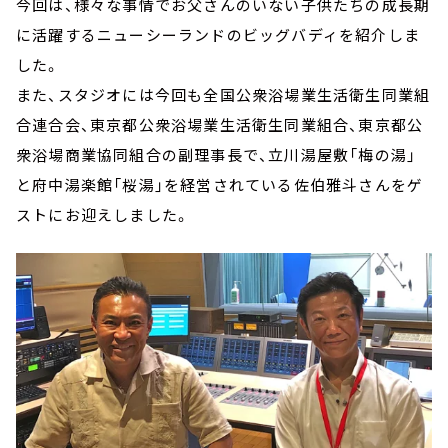
今回は、様々な事情でお父さんのいない子供たちの成長期
に活躍するニューシーランドのビッグバディを紹介しま
した。
また、スタジオには今回も全国公衆浴場業生活衛生同業組
合連合会、東京都公衆浴場業生活衛生同業組合、東京都公
衆浴場商業協同組合の副理事長で、立川湯屋敷「梅の湯」
と府中湯楽館「桜湯」を経営されている佐伯雅斗さんをゲ
ストにお迎えしました。