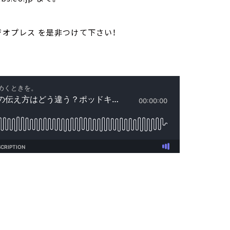
ジオプレス を是非つけて下さい！