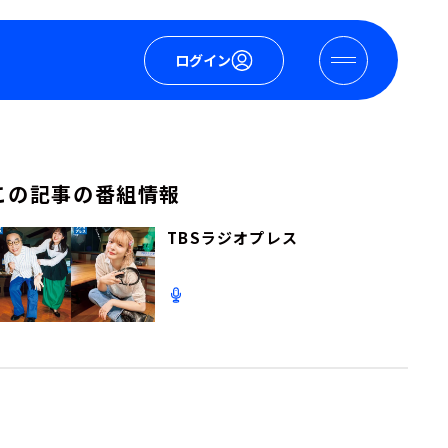
ログイン
この記事の番組情報
TBSラジオプレス