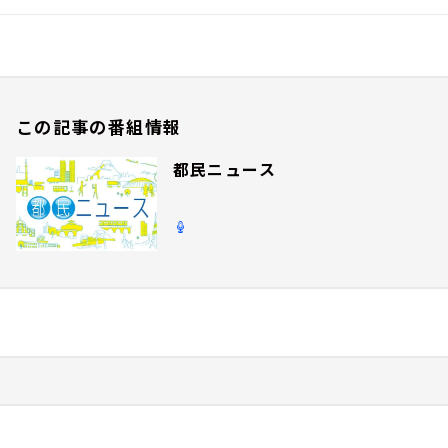
この記事の番組情報
都民ニュース