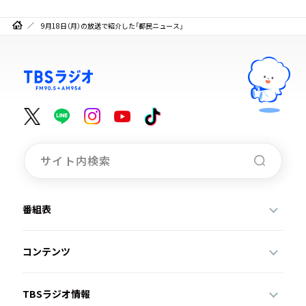
9月18日（月）の放送で紹介した「都民ニュース」
番組表
コンテンツ
TBSラジオ情報