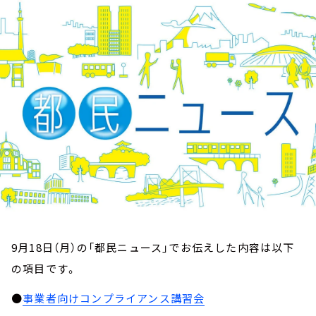
お知らせ
イベント・グッズ
YouTube
会社情報
9月18日（月）の「都民ニュース」でお伝えした内容は以下
の項目です。
●
事業者向けコンプライアンス講習会