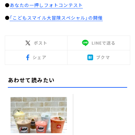
●
あなたの一押しフォトコンテスト
●
「こどもスマイル大冒険スペシャル」の開催
ポスト
LINEで送る
シェア
ブクマ
あわせて読みたい