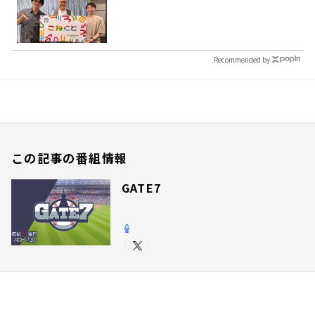
Recommended by
この記事の番組情報
GATE7