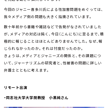
今回のジャニー喜多川氏による性加害問題をめぐっては、
我々メディア側の問題も大きく指摘されています。
数十年前から書籍や雑誌などで告発がなされていました
が、メディアの対応は鈍く、今日（こんにち）に至るまで、積
極的に報じることはほとんどありませんでした。なぜ、報
じられなかったのか。それは忖度だったのか。
きょうは、メディアとジャニーズの関係と、その課題につ
いて、ジャーナリズムの研究者と、性被害の問題に詳しい
弁護士とともに考えます。
リモート出演
・同志社大学大学院教授 小黒純さん