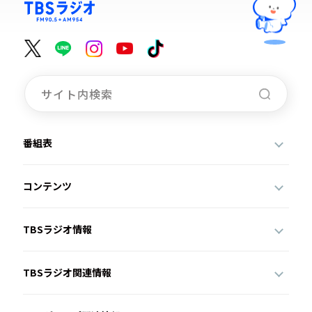
番組表
コンテンツ
TBSラジオ情報
TBSラジオ関連情報