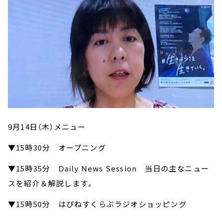
9月14日（木）メニュー
▼15時30分 オープニング
▼15時35分 Daily News Session 当日の主なニュー
スを紹介＆解説します。
▼15時50分 はぴねすくらぶラジオショッピング