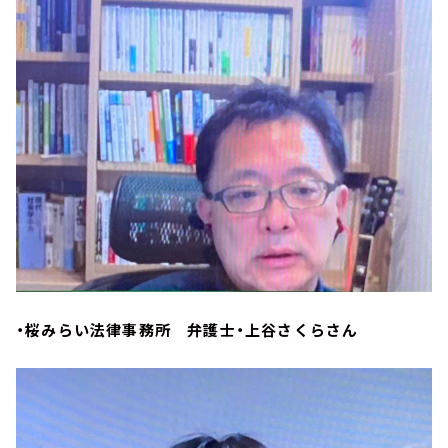
・桜みらい法律事務所 弁護士・上谷さくらさん