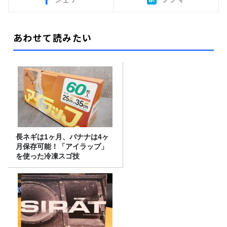
あわせて読みたい
長ネギは1ヶ月、バナナは4ヶ
月保存可能！「アイラップ」
を使った冷凍スゴ技