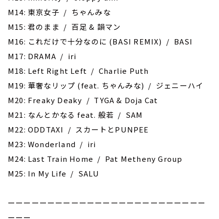
M14: 東京女子 / ちゃんみな
M15: 君のまま / 百足 & 韻マン
M16: これだけで十分なのに (BASI REMIX) / BASI
M17: DRAMA / iri
M18: Left Right Left / Charlie Puth
M19: 華奢なリップ (feat. ちゃんみな) / ジェニーハイ
M20: Freaky Deaky / ‎TYGA & Doja Cat
M21: なんとかなる feat. 般若 / SAM
M22: ODDTAXI / スカートとPUNPEE
M23: Wonderland / iri
M24: Last Train Home / Pat Metheny Group
M25: In My Life / SALU
ーーーーーーーーーーーーーーーーーーーーーーーーー
ーーー