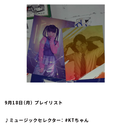
お知らせ
イベント・グッズ
YouTube
会社情報
9月18日（月） プレイリスト
♪ミュージックセレクター： #KTちゃん