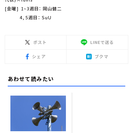
[金曜] 1~3週目： 岡山健二
4, 5週目： SuU
ポスト
LINEで送る
シェア
ブクマ
あわせて読みたい