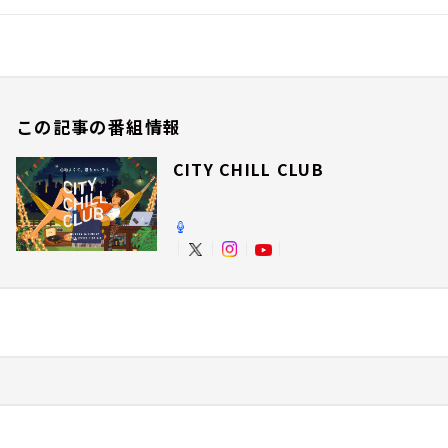
この記事の番組情報
CITY CHILL CLUB