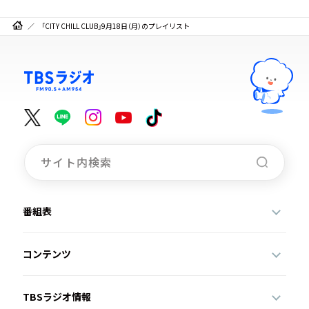
「CITY CHILL CLUB」9月18日（月）のプレイリスト
番組表
コンテンツ
TBSラジオ情報