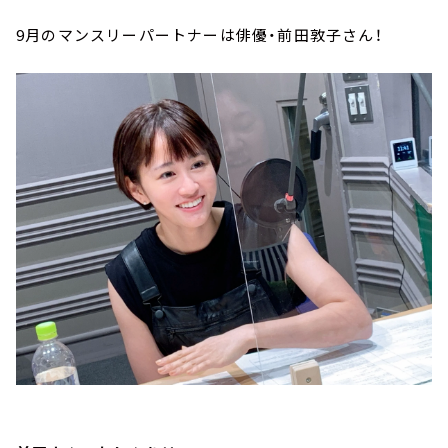
9月のマンスリーパートナーは俳優・前田敦子さん！