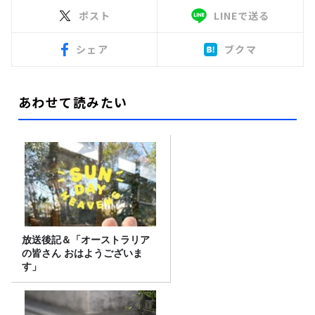
ポスト
LINEで送る
シェア
ブクマ
あわせて読みたい
放送後記＆「オーストラリア
の皆さん おはようございま
す」