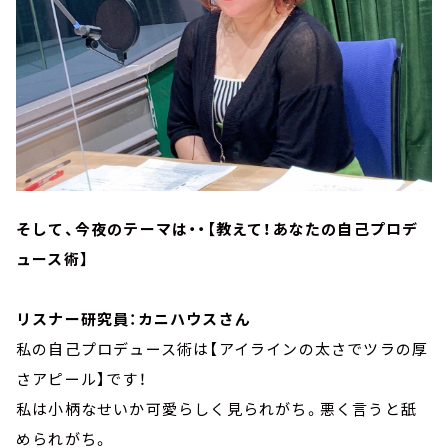
そして、今夜のテーマは・・【教えて！あなたの自己プロデ
ュース術】
リスナー研究員：カニハウスさん
私の自己プロデュース術は【アイラインの太さでツラの厚
さアピール】です！
私は小柄なせいか可愛らしく見られがち。悪く言うと舐
められがち。