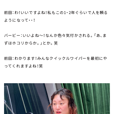
前田：わ！いいですよね！私もこの1・2年ぐらいで人を頼る
ようになって・・！
バービー：いいよね～！なんか色々気付かされる。「あ、ま
ずはホコリからか。」とか。笑
前田：わかります！みんなクイックルワイパーを最初にや
ってくれますよね！笑