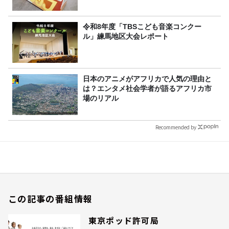
令和8年度「TBSこども音楽コンクー
ル」練馬地区大会レポート
日本のアニメがアフリカで人気の理由と
は？エンタメ社会学者が語るアフリカ市
場のリアル
Recommended by
この記事の番組情報
東京ポッド許可局