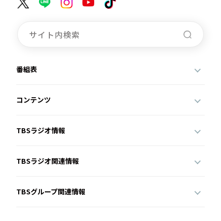
番組表
コンテンツ
TBSラジオ情報
TBSラジオ関連情報
TBSグループ関連情報