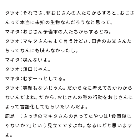
タツオ：それでさ、非おじさんの人たちからすると、おじさ
んって本当に未知の生物なんだろうなと思って。
マキタ：おじさん予備軍の人たちからするとね。
タツオ：マキタさんもよく言うけどさ、田舎のお父さんた
ちってなんにも喋んなかったし。
マキタ：喋んないよ。
タツオ：無口じゃん。
マキタ：むすーっとしてる。
タツオ：笑顔もないじゃん。だからなに考えてるかわから
ないんだよね。だから、おじさんの謎の行動をおじさんに
よって言語化してもらいたいんだよ。
鹿島 ：さっきのマキタさんの言ってたやつは「食事後じ
ゃないか？」という見立てですよね。なるほどと思います
よ。