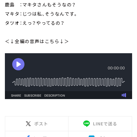
鹿島 ：マキタさんもそうなの？
マキタ：じつは私、そうなんです。
タツオ：えっ？やってるの？
＜↓全編の音声はこちら↓＞
ポスト
LINEで送る