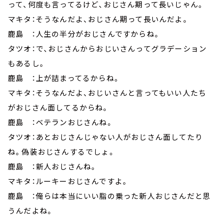
って、何度も言ってるけど、おじさん期って長いじゃん。
マキタ：そうなんだよ、おじさん期って長いんだよ。
鹿島 ：人生の半分がおじさんですからね。
タツオ：で、おじさんからおじいさんってグラデーション
もあるし。
鹿島 ：上が詰まってるからね。
マキタ：そうなんだよ、おじいさんと言ってもいい人たち
がおじさん面してるからね。
鹿島 ：ベテランおじさんね。
タツオ：あとおじさんじゃない人がおじさん面してたり
ね。偽装おじさんするでしょ。
鹿島 ：新人おじさんね。
マキタ：ルーキーおじさんですよ。
鹿島 ：俺らは本当にいい脂の乗った新人おじさんだと思
うんだよね。