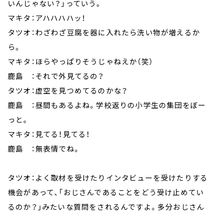
いんじゃない？」っていう。
マキタ：アハハハハッ！
タツオ：わざわざ豆腐を器に入れたら洗い物が増えるか
ら。
マキタ：ほらやっぱりそうじゃねえか（笑）
鹿島 ：それで外見てるの？
タツオ：虚空を見つめてるのかな？
鹿島 ：昼間もあるよね。学校返りの小学生の集団をぼー
っと。
マキタ：見てる！見てる！
鹿島 ：無表情でね。
タツオ：よく取材を受けたりインタビューを受けたりする
機会があって、「おじさんであることをどう受け止めてい
るのか？」みたいな質問をされるんですよ。多分おじさん