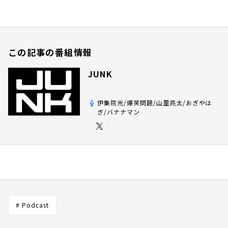
この記事の番組情報
JUNK
伊集院光/爆笑問題/山里亮太/おぎやは
ぎ/バナナマン
# Podcast