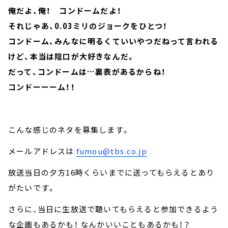
俺だよ、俺！ コンドームだよ！
それじゃあ、0.03ミリのジョークをひとつ！
コンドーム、みんなに明るくていいやつだねって言われる
けど、本当は陰口が大好きなんだ。
だって、コンドームは…裏表があるからね！
コンドーーーム！！
こんな感じのネタを募集します。
メールアドレスは
fumou@tbs.co.jp
放送当日の夕方16時くらいまでに送ってもらえるとあり
がたいです。
さらに、当日に生放送で聴いてもらえると参加できるよう
な企画もあるかも！ なんかいいこともあるかも！？