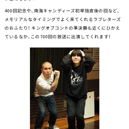
400回記念や、南海キャンディーズ初単独直後の回など、
メモリアルなタイミングでよく来てくれるラブレターズ
のおふたり！ キングオブコントの準決勝も近くにひかえ
ているなか、この700回の放送に出演してくれます！