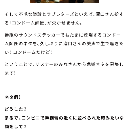
そして不毛な議論とラブレターズといえば、溜口さん扮す
る「コンドーム師匠」が欠かせません。
番組のサウンドステッカーでもたまに登場するコンドー
ム師匠のネタを、久しぶりに溜口さんの美声で生で聴きた
い！ コンドームだけど！
ということで、リスナーのみなさんから急遽ネタを募集し
ます！
ネタ例）
どうした？
まるで、コンビニで絆創膏の近くに並べられた時みたいな
顔をして？