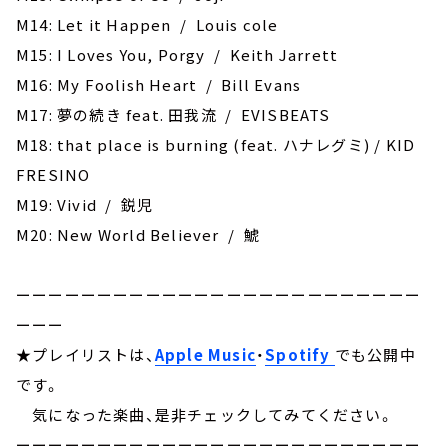
M14: Let it Happen / Louis cole
M15: I Loves You, Porgy / Keith Jarrett
M16: My Foolish Heart / Bill Evans
M17: 夢の続き feat. 田我流 / EVISBEATS
M18: that place is burning (feat. ハナレグミ) / KID
FRESINO
M19: Vivid / 鋭児
M20: New World Believer / 鯱
ーーーーーーーーーーーーーーーーーーーーーーーーー
ーーー
★プレイリストは、
Apple Music
・
Spotify
でも公開中
です。
気になった楽曲、是非チェックしてみてください。
ーーーーーーーーーーーーーーーーーーーーーーーーー