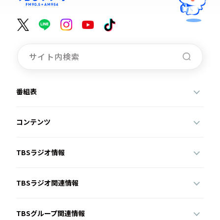
番組表
コンテンツ
TBSラジオ情報
TBSラジオ関連情報
TBSグループ関連情報