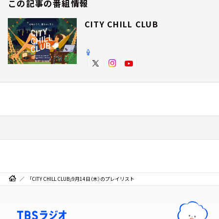
この記事の番組情報
CITY CHILL CLUB
「CITY CHILL CLUB」9月14日（木）のプレイリスト