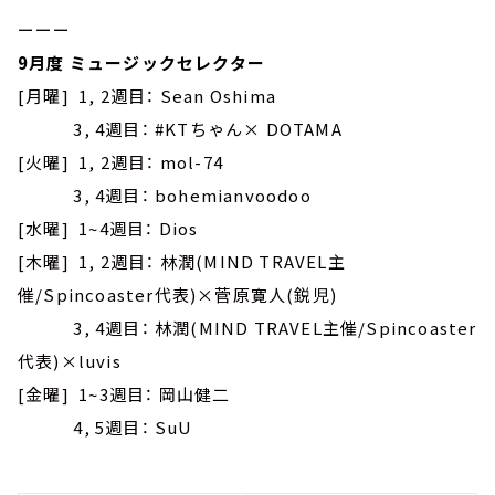
ーーー
9月度 ミュージックセレクター
[月曜] 1, 2週目： Sean Oshima
3, 4週目： #KTちゃん× DOTAMA
[火曜] 1, 2週目： mol-74
3, 4週目： bohemianvoodoo
[水曜] 1~4週目： Dios
[木曜] 1, 2週目： 林潤(MIND TRAVEL主
催/Spincoaster代表)×菅原寛人(鋭児)
3, 4週目： 林潤(MIND TRAVEL主催/Spincoaster
代表)×luvis
[金曜] 1~3週目： 岡山健二
4, 5週目： SuU