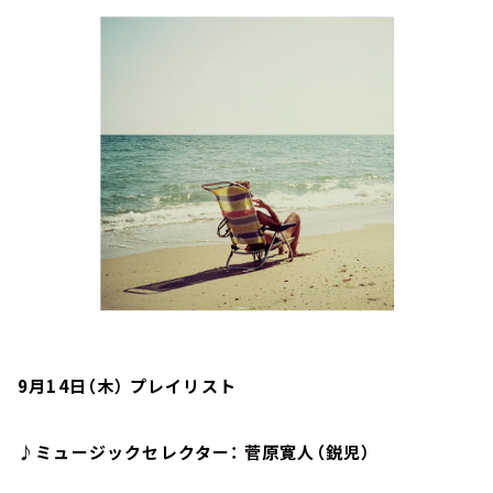
お知らせ
イベント・グッズ
YouTube
会社情報
9月14日（木） プレイリスト
♪ミュージックセレクター： 菅原寛人（鋭児）