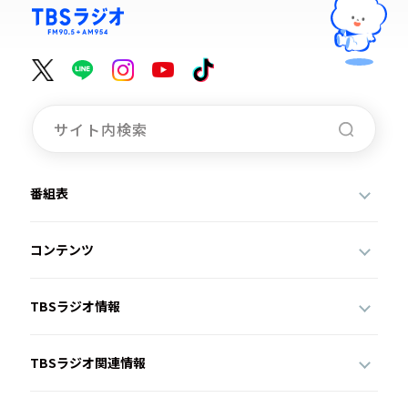
番組表
コンテンツ
TBSラジオ情報
TBSラジオ関連情報