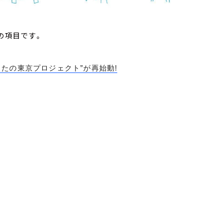
の項目です。
たの東京プロジェクト”が再始動!