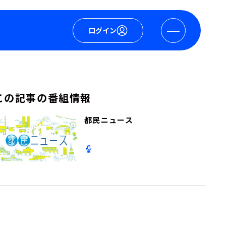
ログイン
この記事の番組情報
都民ニュース