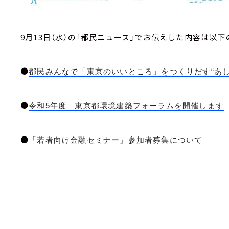
9月13日（水）の「都民ニュース」でお伝えした内容は以下
●
都民みんなで「東京のいいところ」をつくりだす“あし
●
令和5年度 東京都環境建築フォーラムを開催します
●
「若者向け金融セミナー」参加者募集について