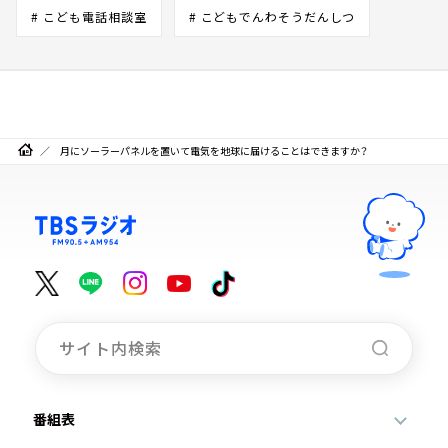
# こども電話相談室
# こどもでんわそうだんしつ
月にソーラーパネルを置いて電気を地球に届けることはできますか？
番組表