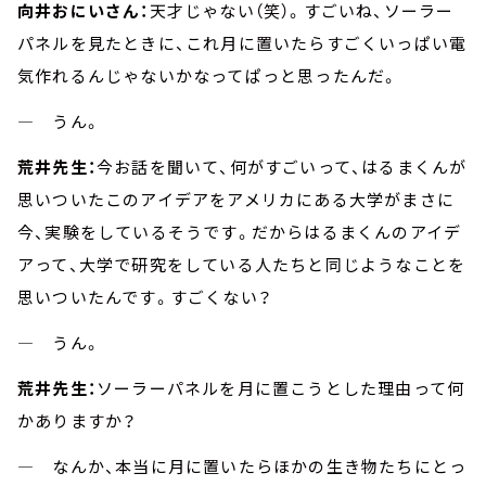
向井おにいさん：
天才じゃない（笑）。すごいね、ソーラー
パネルを見たときに、これ月に置いたらすごくいっぱい電
気作れるんじゃないかなってぱっと思ったんだ。
― うん。
荒井先生：
今お話を聞いて、何がすごいって、はるまくんが
思いついたこのアイデアをアメリカにある大学がまさに
今、実験をしているそうです。だからはるまくんのアイデ
アって、大学で研究をしている人たちと同じようなことを
思いついたんです。すごくない？
― うん。
荒井先生：
ソーラーパネルを月に置こうとした理由って何
かありますか？
― なんか、本当に月に置いたらほかの生き物たちにとっ