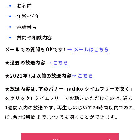
お名前
年齢・学年
電話番号
質問や相談内容
メールでの質問もOKです！
→
メールはこちら
★過去の放送内容
→
こちら
★2021年7月以前の放送内容
→
こちら
★放送内容は、下のバナー「radiko タイムフリーで聴く」
をクリック！
タイムフリーでお聴きいただけるのは、過去
1週間以内の放送です。再生しはじめて24時間以内であれ
ば、合計3時間まで、いつでも聴くことができます。