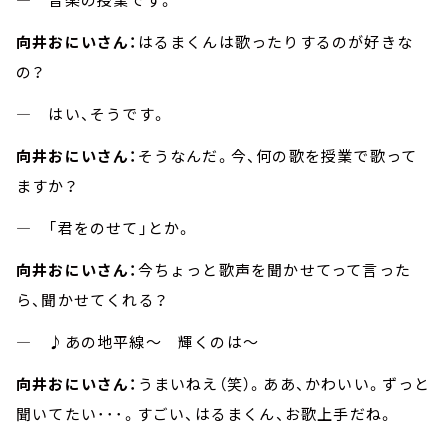
向井おにいさん：
はるまくんは歌ったりするのが好きな
の？
― はい、そうです。
向井おにいさん：
そうなんだ。今、何の歌を授業で歌って
ますか？
― 「君をのせて」とか。
向井おにいさん：
今ちょっと歌声を聞かせてって言った
ら、聞かせてくれる？
― ♪あの地平線～ 輝くのは～
向井おにいさん：
うまいねえ（笑）。ああ、かわいい。ずっと
聞いてたい･･･。すごい、はるまくん、お歌上手だね。