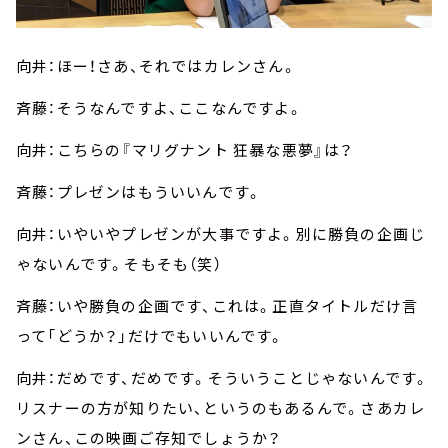
向井：ほー！さあ、それではカレンさん。
斉藤：そうなんですよ、ここなんですよ。
向井：こちらの『マリグナント 狂暴な悪夢』は？
斉藤：プレゼンはもういいんです。
向井：いやいやプレゼンが大事ですよ。別に勝負の企画じ
ゃないんです。そもそも（笑）
斉藤：いや勝負の企画です、これは。正直タイトルだけ言
って「どうか？」だけでもいいんです。
向井：だめです、だめです。そういうことじゃないんです。
リスナーの方が知りたい、というのもあるんで。さあカレ
ンさん、この映画ご存知でしょうか？