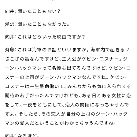
向井：聞いたこともない？
滝沢：聞いたこともなかった。
向井：これはどういった映画ですか？
斉藤：これは海軍のお話といいますか。海軍内で起きるい
ざこざの話なんですけど、主人公がケビン・コスナー。ジ
ーン・ハックマンって名優も出てるんですけど、ケビン・コ
スナーの上司がジーン・ハックマンなんですね。ケビン・
コスナーは一生懸命働いて、みんなからも気に入られてる
期待の若手だったんですけれども、ある日とある女性に恋
をして、一夜をともにして、恋人の関係になっちゃうんで
すよ。そしたら、その恋人が自分の上司のジーン・ハック
マンの愛人だということがわかっちゃうんですね。
向井：なるほど。