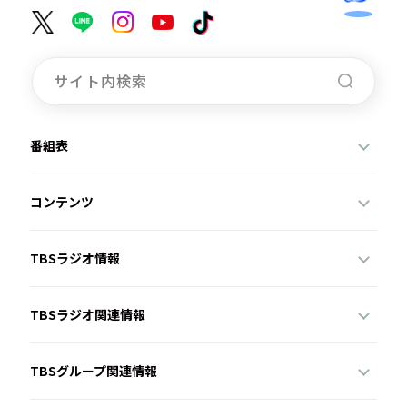
番組表
コンテンツ
TBSラジオ情報
TBSラジオ関連情報
TBSグループ関連情報