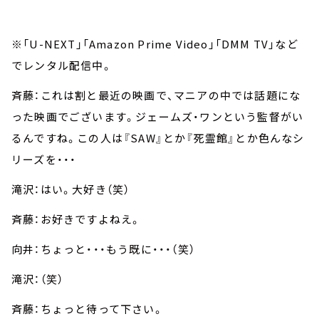
※「U-NEXT」「Amazon Prime Video」「DMM TV」など
でレンタル配信中。
斉藤：これは割と最近の映画で、マニアの中では話題にな
った映画でございます。ジェームズ・ワンという監督がい
るんですね。この人は『SAW』とか『死霊館』とか色んなシ
リーズを・・・
滝沢：はい。大好き（笑）
斉藤：お好きですよねえ。
向井：ちょっと・・・もう既に・・・（笑）
滝沢：（笑）
斉藤：ちょっと待って下さい。