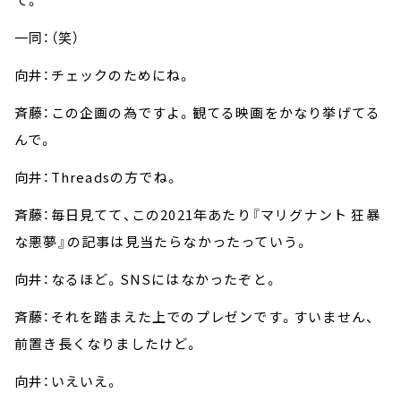
一同：（笑）
向井：チェックのためにね。
斉藤：この企画の為ですよ。観てる映画をかなり挙げてる
んで。
向井：Threadsの方でね。
斉藤：毎日見てて、この2021年あたり『マリグナント 狂暴
な悪夢』の記事は見当たらなかったっていう。
向井：なるほど。SNSにはなかったぞと。
斉藤：それを踏まえた上でのプレゼンです。すいません、
前置き長くなりましたけど。
向井：いえいえ。