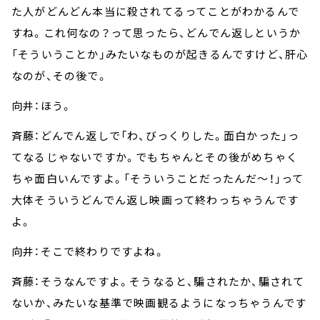
た人がどんどん本当に殺されてるってことがわかるんで
すね。これ何なの？って思ったら、どんでん返しというか
「そういうことか」みたいなものが起きるんですけど、肝心
なのが、その後で。
向井：ほう。
斉藤：どんでん返しで「わ、びっくりした。面白かった」っ
てなるじゃないですか。でもちゃんとその後がめちゃく
ちゃ面白いんですよ。「そういうことだったんだ～！」って
大体そういうどんでん返し映画って終わっちゃうんです
よ。
向井：そこで終わりですよね。
斉藤：そうなんですよ。そうなると、騙されたか、騙されて
ないか、みたいな基準で映画観るようになっちゃうんです