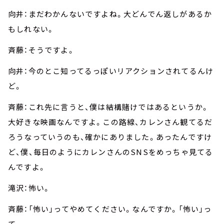
向井：まだわかんないですよね。大どんでん返しがあるか
もしれない。
斉藤：そうですよ。
向井：今のとこ知ってるっぽいリアクションされてるんけ
ど。
斉藤：これ先に言うと、僕は結構賭けではあるというか。
大好きな映画なんですよ。この路線、カレンさん観てるだ
ろうなっていうのも、確かにありました。あったんですけ
ど、僕、毎日のようにカレンさんのSNSをめっちゃ見てる
んですよ。
滝沢：怖い。
斉藤：「怖い」ってやめてください。なんですか。「怖い」っ
て。