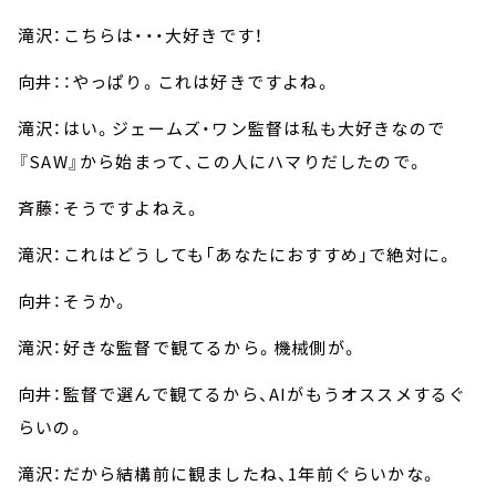
滝沢：こちらは・・・大好きです！
向井：：やっぱり。これは好きですよね。
滝沢：はい。ジェームズ・ワン監督は私も大好きなので
『SAW』から始まって、この人にハマりだしたので。
斉藤：そうですよねえ。
滝沢：これはどうしても「あなたにおすすめ」で絶対に。
向井：そうか。
滝沢：好きな監督で観てるから。機械側が。
向井：監督で選んで観てるから、AIがもうオススメするぐ
らいの。
滝沢：だから結構前に観ましたね、1年前ぐらいかな。