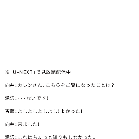
※「U-NEXT」で見放題配信中
向井：カレンさん、こちらをご覧になったことは？
滝沢：・・・ないです！
斉藤：よしよしよしよし！よかった！
向井：来ました！
滝沢：これはちょっと知りもしなかった。