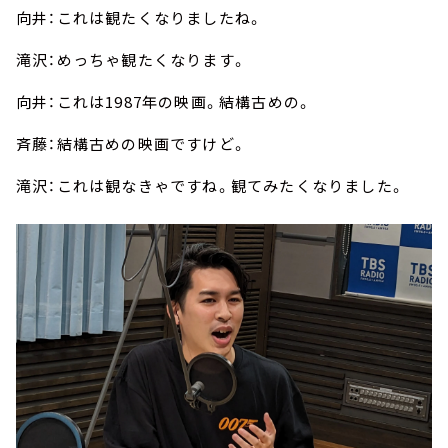
向井：これは観たくなりましたね。
滝沢：めっちゃ観たくなります。
向井：これは1987年の映画。結構古めの。
斉藤：結構古めの映画ですけど。
滝沢：これは観なきゃですね。観てみたくなりました。