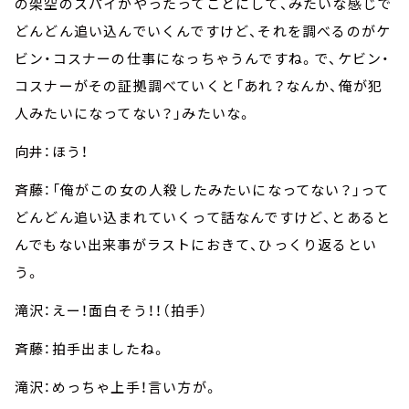
の架空のスパイがやったってことにして、みたいな感じで
どんどん追い込んでいくんですけど、それを調べるのがケ
ビン・コスナーの仕事になっちゃうんですね。で、ケビン・
コスナーがその証拠調べていくと「あれ？なんか、俺が犯
人みたいになってない？」みたいな。
向井：ほう！
斉藤：「俺がこの女の人殺したみたいになってない？」って
どんどん追い込まれていくって話なんですけど、とあると
んでもない出来事がラストにおきて、ひっくり返るとい
う。
滝沢：えー！面白そう！！（拍手）
斉藤：拍手出ましたね。
滝沢：めっちゃ上手！言い方が。