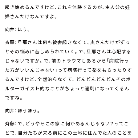
起き始めるんですけど、これを体験するのが、主人公の妊
婦さんだけなんですよ。
向井：ほう。
斉藤：旦那さんは何も被害起きなくて、奥さんだけがずっ
とその悩みに苦しめられていく。で、旦那さんは心配する
じゃないですか。で、前のトラウマもあるから「病院行っ
た方がいいんじゃない」って病院行って薬をもらったりす
るんですけど、全然治らなくて。どんどんどんどんそのポ
ルターガイスト的なことがちょっと過剰になってくるん
ですね。
向井：ほうほう。
斉藤：で、どうやらこの家に何かあるんじゃない？ってこ
とで、自分たちが来る前にこの土地に住んでた人のことを