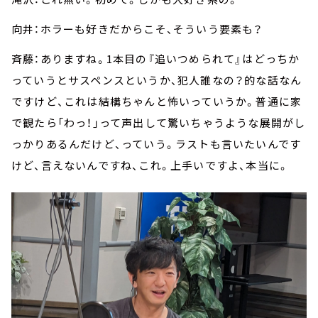
向井：ホラーも好きだからこそ、そういう要素も？
斉藤：ありますね。1本目の『追いつめられて』はどっちか
っていうとサスペンスというか、犯人誰なの？的な話なん
ですけど、これは結構ちゃんと怖いっていうか。普通に家
で観たら「わっ！」って声出して驚いちゃうような展開がし
っかりあるんだけど、っていう。ラストも言いたいんです
けど、言えないんですね、これ。上手いですよ、本当に。