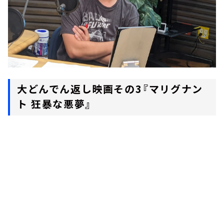
大どんでん返し映画その3『マリグナン
ト 狂暴な悪夢』