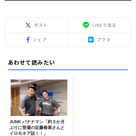
ポスト
LINEで送る
シェア
ブクマ
あわせて読みたい
JUNK バナナマン「約３か月
ぶりに登場の近藤春菜さんと
イロモネア話！！」