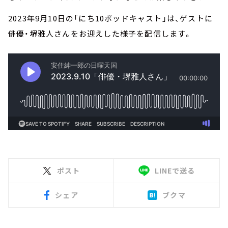
2023年9月10日の「にち10ポッドキャスト」は、ゲストに
俳優・堺雅人さんをお迎えした様子を配信します。
ポスト
LINEで送る
シェア
ブクマ