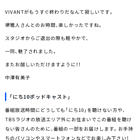
VIVANTがもうすぐ終わりだなんて寂しいです。
堺雅人さんとのお時間、楽しかったですね。
スタジオからご退出の際も軽やかで、
一同、魅了されました。
またお越しいただけますように！！
中澤有美子
「にち10ポッドキャスト」
番組放送時間にどうしても「にち10」を聴けない方や、
TBSラジオの放送エリア外にお住まいでこの番組を聴け
ない皆さんのために、番組の一部をお届けします。お手持
ちのパソコンやスマートフォンなどでお楽しみ下さい！