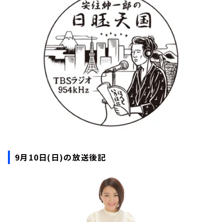
お知らせ
イベント・グッズ
YouTube
会社情報
9月10日(日)の放送後記