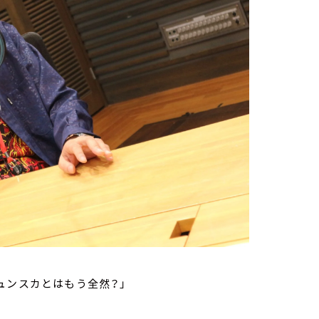
ュンスカとはもう全然？」