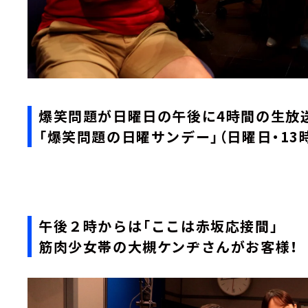
爆笑問題が日曜日の午後に4時間の生
「爆笑問題の日曜サンデー」（日曜日・13
午後２時からは「ここは赤坂応接間」
筋肉少女帯の大槻ケンヂさんがお客様！