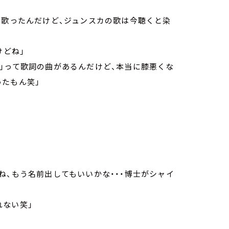
に歌ったんだけど、ジュンスカの歌は今聴くと染
けどね」
」って歌詞の曲があるんだけど、本当に膝悪くな
たもん笑」
ね、もう名前出してもいいかな・・・博士がシャイ
れない笑」