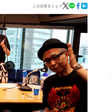
この記事をシェア