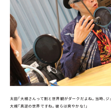
太田「大槻さんって割と世界観がダークだよね。当時、ジ
大槻「真逆の世界ですね。彼らは爽やかな！」